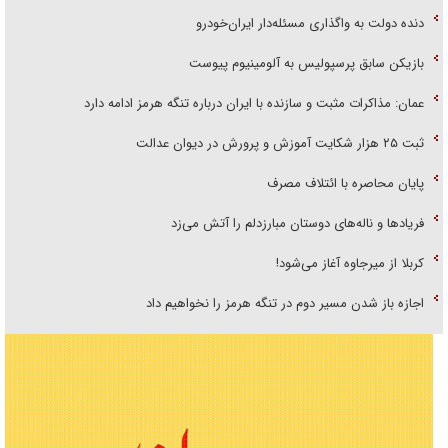
دنده دولت به واگذاری مسئله‌دار ایران‌خودرو
بازیکن سابق پرسپولیس به آلومینیوم پیوست
عمان: مذاکرات مثبت و سازنده با ایران درباره تنگه هرمز ادامه دارد
ثبت ۲۵ هزار شکایت آموزش و پرورش در دیوان عدالت
پایان محاصره با ائتلاف مصرف
فریاد‌ها و ناله‌های دوستان مبارزدلم را آتش می‌زد
کربلا از میرجاوه آغاز می‌شود!
اجازه باز شدن مسیر دوم در تنگه هرمز را نخواهیم داد