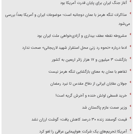
آغاز جنگ ایران برای پایان قدرت آمریکا بود
مذاکرات تنگه هرمز با عمان دوجانبه است؛ موضوعات ایران و آمریکا بعداً بررسی
می‌شود
مشروطه نقطه عطف بیداری و آزادی‌خواهی ملت ایران بود
ادعا درباره «نحوه رد زنی محل استقرار شهید لاریجانی» صحت ندارد
بازگشت ۳ میلیون و ۱۷ هزار زائر اربعین به کشور
تفاهم با عمان به معنای بازگشایی تنگه هرمز نیست
جولان عقابان ایرانی از دفاع مقدس تا نبرد رمضان
خرید قسطی اولش خنده و آخرش گریه است!
وزیر صمت عازم پاکستان شد
قیمت گوسفند زنده ۳۰ درصد کاهش یافت؛ گوشت ارزان نشد
آمریکا تحریم‌های یک شرکت هواپیمایی عراقی را لغو کرد