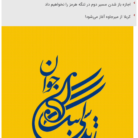
اجازه باز شدن مسیر دوم در تنگه هرمز را نخواهیم داد
کربلا از میرجاوه آغاز می‌شود!