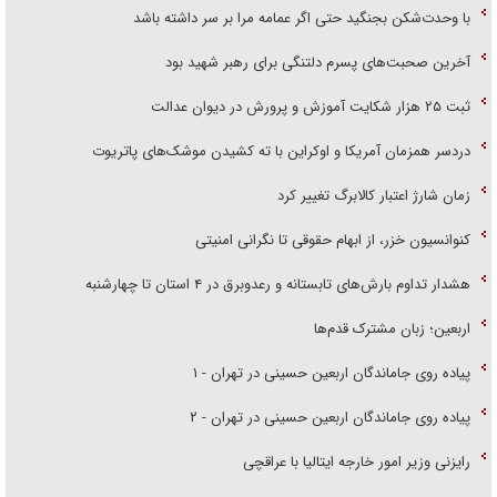
با وحدت‌شکن بجنگید حتی اگر عمامه مرا بر سر داشته باشد
آخرین صحبت‌های پسرم دلتنگی برای رهبر شهید بود
ثبت ۲۵ هزار شکایت آموزش و پرورش در دیوان عدالت
دردسر همزمان آمریکا و اوکراین با ته کشیدن موشک‌های پاتریوت
زمان شارژ اعتبار کالابرگ تغییر کرد
کنوانسیون خزر، از ابهام حقوقی تا نگرانی امنیتی
هشدار تداوم بارش‌های تابستانه و رعدوبرق در ۴ استان تا چهارشنبه
اربعین؛ زبان مشترک قدم‌ها
پیاده روی جاماندگان اربعین حسینی در تهران - ۱
پیاده روی جاماندگان اربعین حسینی در تهران - ۲
رایزنی وزیر امور خارجه ایتالیا با عراقچی