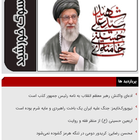
پربازدید ها
ادعای واکنش رهبر معظم انقلاب به نامه رئیس جمهور کذب است
نیویورک‌تایمز: جنگ علیه ایران یک باخت راهبردی و مایه شرم بوده است
اربعین حسینی (ع) از منظر فقه و روایت
محسن رضایی: کریدور دومی در تنگه هرمز گشوده نمی‌شود