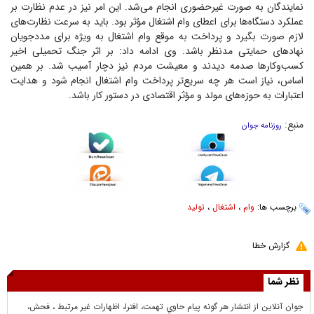
نمایندگان به صورت غیرحضوری انجام می‌شد. این امر نیز در عدم نظارت بر
عملکرد دستگاه‌ها برای اعطای وام اشتغال مؤثر بود. باید به سرعت نظارت‌های
لازم صورت بگیرد و پرداخت به موقع وام اشتغال به ویژه برای مددجویان
نهاد‌های حمایتی مدنظر باشد. وی ادامه داد: بر اثر جنگ تحمیلی اخیر
کسب‌وکار‌ها صدمه دیدند و معیشت مردم نیز دچار آسیب شد. بر همین
اساس، نیاز است هر چه سریع‌تر پرداخت وام اشتغال انجام شود و هدایت
اعتبارات به حوزه‌های مولد و مؤثر اقتصادی در دستور کار باشد.
منبع:
روزنامه جوان
برچسب ها:
وام
،
اشتغال
،
تولید
گزارش خطا
نظر شما
جوان آنلاين از انتشار هر گونه پيام حاوي تهمت، افترا، اظهارات غير مرتبط ، فحش،