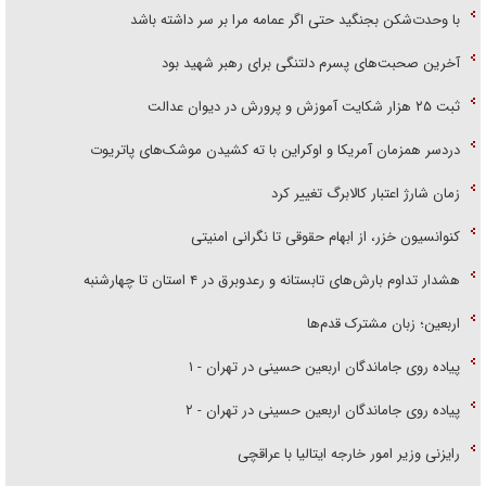
با وحدت‌شکن بجنگید حتی اگر عمامه مرا بر سر داشته باشد
آخرین صحبت‌های پسرم دلتنگی برای رهبر شهید بود
ثبت ۲۵ هزار شکایت آموزش و پرورش در دیوان عدالت
دردسر همزمان آمریکا و اوکراین با ته کشیدن موشک‌های پاتریوت
زمان شارژ اعتبار کالابرگ تغییر کرد
کنوانسیون خزر، از ابهام حقوقی تا نگرانی امنیتی
هشدار تداوم بارش‌های تابستانه و رعدوبرق در ۴ استان تا چهارشنبه
اربعین؛ زبان مشترک قدم‌ها
پیاده روی جاماندگان اربعین حسینی در تهران - ۱
پیاده روی جاماندگان اربعین حسینی در تهران - ۲
رایزنی وزیر امور خارجه ایتالیا با عراقچی