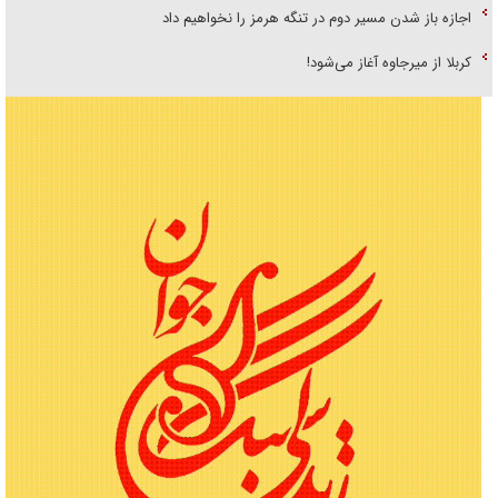
اجازه باز شدن مسیر دوم در تنگه هرمز را نخواهیم داد
کربلا از میرجاوه آغاز می‌شود!