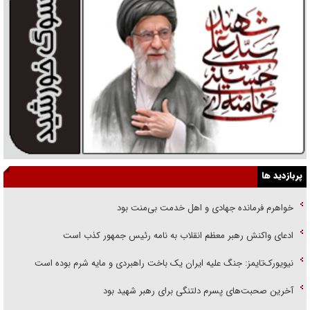
پربازدید ها
خواهرم فرمانده جهادی و اهل خدمت بی‌منت بود
ادعای واکنش رهبر معظم انقلاب به نامه رئیس جمهور کذب است
نیویورک‌تایمز: جنگ علیه ایران یک باخت راهبردی و مایه شرم بوده است
آخرین صحبت‌های پسرم دلتنگی برای رهبر شهید بود