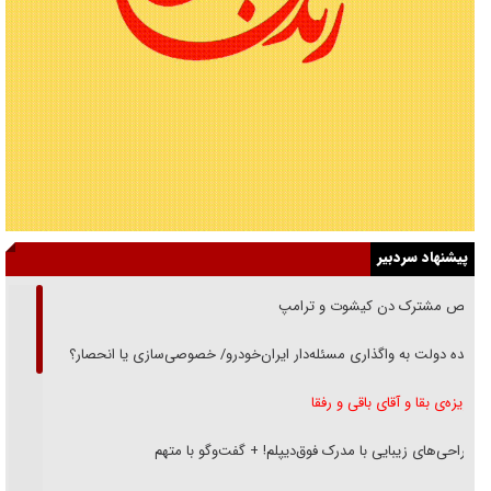
پیشنهاد سردبیر
رقص مشترک دن کیشوت و ترامپ
دنده دولت به واگذاری مسئله‌دار ایران‌خودرو/ خصوصی‌سازی یا انحصار؟
غریزه‌ی بقا و آقای باقی و رفقا
جراحی‌های زیبایی با مدرک فوق‌دیپلم! + گفت‌وگو با متهم