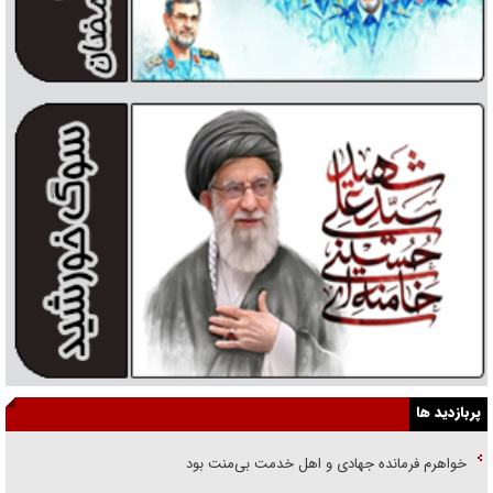
پربازدید ها
خواهرم فرمانده جهادی و اهل خدمت بی‌منت بود