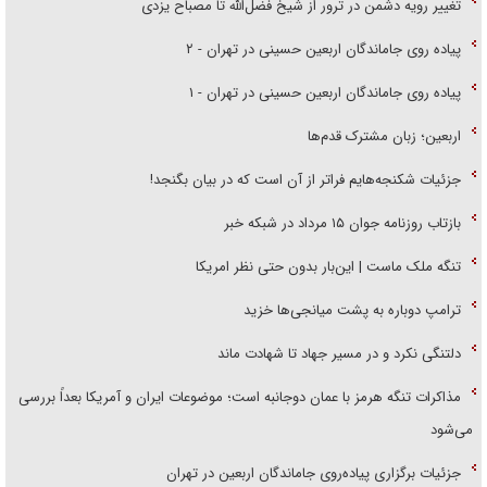
تغییر رویه دشمن در ترور از شیخ فضل‌الله تا مصباح یزدی
پیاده روی جاماندگان اربعین حسینی در تهران - ۲
پیاده روی جاماندگان اربعین حسینی در تهران - ۱
اربعین؛ زبان مشترک قدم‌ها
جزئیات شکنجه‌هایم فراتر از آن است که در بیان بگنجد!
بازتاب روزنامه جوان ۱۵ مرداد در شبکه خبر
تنگه ملک ماست | این‌بار بدون حتی نظر امریکا
ترامپ دوباره به پشت میانجی‌ها خزید
دلتنگی نکرد و در مسیر جهاد تا شهادت ماند
مذاکرات تنگه هرمز با عمان دوجانبه است؛ موضوعات ایران و آمریکا بعداً بررسی
می‌شود
جزئیات برگزاری پیاده‌روی جاماندگان اربعین در تهران