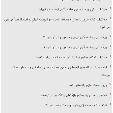
جزئیات برگزاری پیاده‌روی جاماندگان اربعین در تهران
مذاکرات تنگه هرمز با عمان دوجانبه است؛ موضوعات ایران و آمریکا بعداً بررسی
می‌شود
پیاده روی جاماندگان اربعین حسینی در تهران - ۲
پیاده روی جاماندگان اربعین حسینی در تهران - ۱
جزئیات شکنجه‌هایم فراتر از آن است که در بیان بگنجد!
ادامه حیات بنگاه‌های اقتصادی بدون حمایت جدی مالیاتی و بیمه‌ای ممکن
نیست
وزیر صمت عازم پاکستان شد
تفاهم با عمان به معنای بازگشایی تنگه هرمز نیست
تنگه ملک ماست | این‌بار بدون حتی نظر امریکا