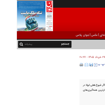
|
|
ه‌ای
عکس
جوان پلاس
پیشرفته
 خرداد ۱۴۰۵ - ۲۰:۲۷
ر شیوع فعلی ابولا در
ارترین همه‌گیری‌های