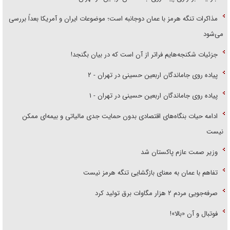
مذاکرات تنگه هرمز با عمان دوجانبه است؛ موضوعات ایران و آمریکا بعداً بررسی
می‌شود
جزئیات شکنجه‌هایم فراتر از آن است که در بیان بگنجد!
پیاده روی جاماندگان اربعین حسینی در تهران - ۲
پیاده روی جاماندگان اربعین حسینی در تهران - ۱
ادامه حیات بنگاه‌های اقتصادی بدون حمایت جدی مالیاتی و بیمه‌ای ممکن
نیست
وزیر صمت عازم پاکستان شد
تفاهم با عمان به معنای بازگشایی تنگه هرمز نیست
صرفه‌جویی مردم ۲ هزار مگاوات برق تولید کرد
فوتبال و آن «بالا»!