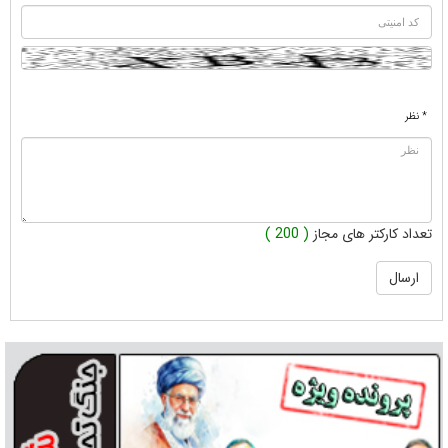
* نظر
تعداد کارکتر های مجاز
( 200 )