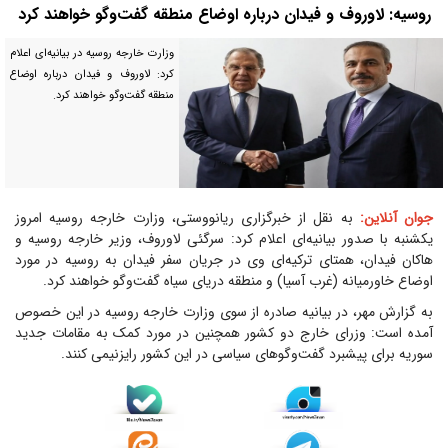
روسیه: لاوروف و فیدان درباره اوضاع منطقه گفت‌و‌گو خواهند کرد
وزارت خارجه روسیه در بیانیه‌ای اعلام
کرد: لاوروف و فیدان درباره اوضاع
منطقه گفت‌و‌گو خواهند کرد.
جوان آنلاین:
به نقل از خبرگزاری ریانووستی، وزارت خارجه روسیه امروز
یکشنبه با صدور بیانیه‌ای اعلام کرد: سرگئی لاوروف، وزیر خارجه روسیه و
هاکان فیدان، همتای ترکیه‌ای وی در جریان سفر فیدان به روسیه در مورد
اوضاع خاورمیانه (غرب آسیا) و منطقه دریای سیاه گفت‌و‌گو خواهند کرد.
به گزارش مهر، در بیانیه صادره از سوی وزارت خارجه روسیه در این خصوص
آمده است: وزرای خارج دو کشور همچنین در مورد کمک به مقامات جدید
سوریه برای پیشبرد گفت‌و‌گو‌های سیاسی در این کشور رایزنیمی کنند.