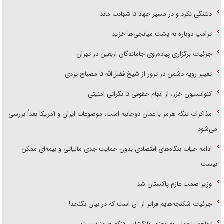
دلتنگی نکرد و در مسیر جهاد تا شهادت ماند
ترامپ دوباره به پشت میانجی‌ها خزید
جزئیات برگزاری پیاده‌روی جاماندگان اربعین در تهران
تغییر رویه دشمن در ترور از شیخ فضل‌الله تا مصباح یزدی
کنوانسیون خزر، از ابهام حقوقی تا نگرانی امنیتی
مذاکرات تنگه هرمز با عمان دوجانبه است؛ موضوعات ایران و آمریکا بعداً بررسی
می‌شود
ادامه حیات بنگاه‌های اقتصادی بدون حمایت جدی مالیاتی و بیمه‌ای ممکن
نیست
وزیر صمت عازم پاکستان شد
جزئیات شکنجه‌هایم فراتر از آن است که در بیان بگنجد!