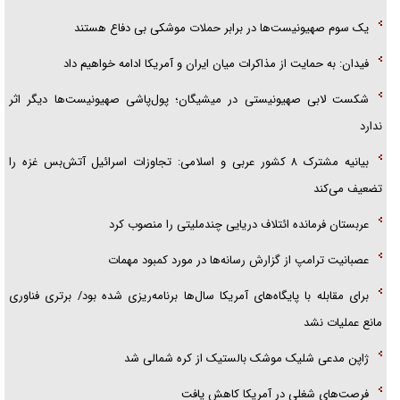
یک سوم صهیونیست‌ها در برابر حملات موشکی بی دفاع هستند
فیدان: به حمایت از مذاکرات میان ایران و آمریکا ادامه خواهیم داد
شکست لابی صهیونیستی در میشیگان؛ پول‌پاشی صهیونیست‌ها دیگر اثر
ندارد
بیانیه مشترک ۸ کشور عربی و اسلامی: تجاوزات اسرائیل آتش‌بس غزه را
تضعیف می‌کند
عربستان فرمانده ائتلاف دریایی چندملیتی را منصوب کرد
عصبانیت ترامپ از گزارش رسانه‌ها در مورد کمبود مهمات
برای مقابله با پایگاه‌های آمریکا سال‌ها برنامه‌ریزی شده بود/ برتری فناوری
مانع عملیات نشد
ژاپن مدعی شلیک موشک بالستیک از کره شمالی شد
فرصت‌های شغلی در آمریکا کاهش یافت