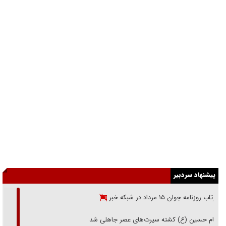
پیشنهاد سردبیر
بازتاب روزنامه جوان ۱۵ مرداد در شبکه خبر
امام حسین (ع) کشته سیرت‌های عصر جاهلی شد