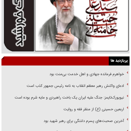
پربازدید ها
خواهرم فرمانده جهادی و اهل خدمت بی‌منت بود
ادعای واکنش رهبر معظم انقلاب به نامه رئیس جمهور کذب است
نیویورک‌تایمز: جنگ علیه ایران یک باخت راهبردی و مایه شرم بوده است
اربعین حسینی (ع) از منظر فقه و روایت
آخرین صحبت‌های پسرم دلتنگی برای رهبر شهید بود