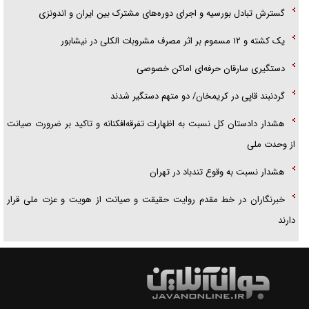
گسترش تبادل بورسیه و اجرای دوره‌های مشترک بین ایران و اندونزی
یک کشته و ۱۲ مسموم بر اثر مصرف مشروبات الکلی در نیشابور
دستگیری سارقان حرفه‌ای اماکن خصوصی
گردنبند قاپی در کریمخان/ دو متهم دستگیر شدند
هشدار دادستان کل نسبت به اظهارات تفرقه‌افکنانه و تاکید بر ضرورت صیانت
از وحدت ملی
هشدار نسبت به وقوع تندباد در تهران
خبرنگاران در خط مقدم روایت حقیقت و صیانت از هویت و عزت ملی قرار
دارند