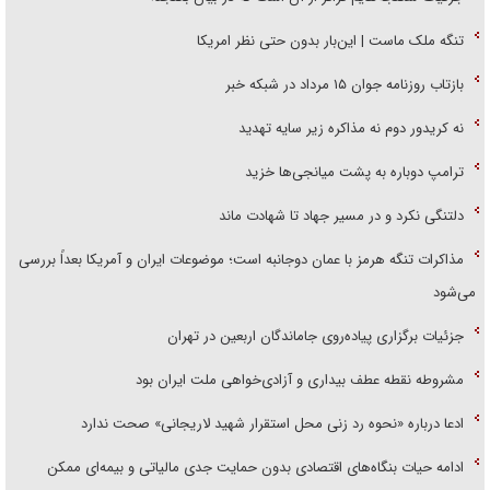
تنگه ملک ماست | این‌بار بدون حتی نظر امریکا
بازتاب روزنامه جوان ۱۵ مرداد در شبکه خبر
نه کریدور دوم نه مذاکره زیر سایه تهدید
ترامپ دوباره به پشت میانجی‌ها خزید
دلتنگی نکرد و در مسیر جهاد تا شهادت ماند
مذاکرات تنگه هرمز با عمان دوجانبه است؛ موضوعات ایران و آمریکا بعداً بررسی
می‌شود
جزئیات برگزاری پیاده‌روی جاماندگان اربعین در تهران
مشروطه نقطه عطف بیداری و آزادی‌خواهی ملت ایران بود
ادعا درباره «نحوه رد زنی محل استقرار شهید لاریجانی» صحت ندارد
ادامه حیات بنگاه‌های اقتصادی بدون حمایت جدی مالیاتی و بیمه‌ای ممکن