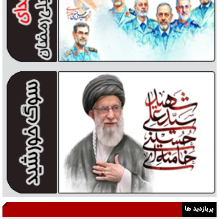
پربازدید ها