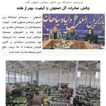
مدیرعامل نمایشگاه بین المللی سپاهان اصفهان گفت :
چالش صادرات گل اصفهان با کیفیت بهتر از هلند
اصفهان – مدیرعامل نمایشگاه بین
المللی سپاهان اصفهان گفت : کیفیت
محصولاتشان از نمونه‌های هلندی نیز
فراتر رفته و کشورهای همسایه
خواهان خرید هستند، اما تحریم‌ها،
نبود بسته‌بندی استاندارد و گاهی
افزایش ضایعات تا ۵۰ درصد، مانع
اصلی توسعه صادرات شده است.