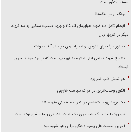
مسئولیت‌آور است
جنگ روانی تنگه‌ها!
انهدام کامل سه فروند هواپیمای اف ۳۵ و ورود خسارت سنگین به سه فروند
دیگر در الازرق اردن
دستور عارف برای تدوین برنامه راهبردی دو سال آینده دولت
تشییع شهید کاظمی ادای احترام به قهرمانی است که بر عهد خود با میهن
ایستاد
هر شبش شب قدر بود
الگوی وحدت‌آفرین در ادراک سیاست خارجی
یک فروند پهپاد متخاصم در بندر امام خمینی منهدم شد
نیویورک‌تایمز: جنگ علیه ایران یک باخت راهبردی و مایه شرم بوده است
آخرین صحبت‌های پسرم دلتنگی برای رهبر شهید بود