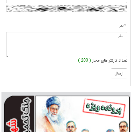
* نظر
تعداد کارکتر های مجاز
( 200 )