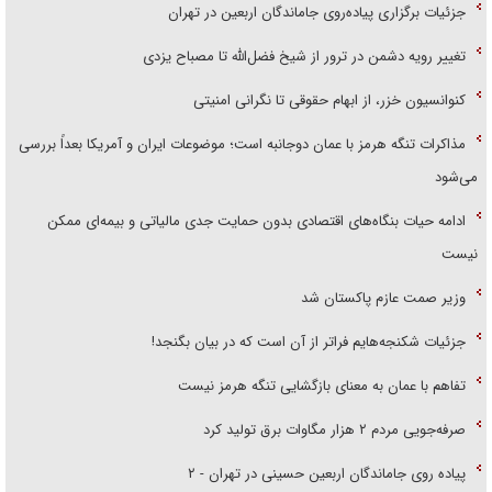
جزئیات برگزاری پیاده‌روی جاماندگان اربعین در تهران
تغییر رویه دشمن در ترور از شیخ فضل‌الله تا مصباح یزدی
کنوانسیون خزر، از ابهام حقوقی تا نگرانی امنیتی
مذاکرات تنگه هرمز با عمان دوجانبه است؛ موضوعات ایران و آمریکا بعداً بررسی
می‌شود
ادامه حیات بنگاه‌های اقتصادی بدون حمایت جدی مالیاتی و بیمه‌ای ممکن
نیست
وزیر صمت عازم پاکستان شد
جزئیات شکنجه‌هایم فراتر از آن است که در بیان بگنجد!
تفاهم با عمان به معنای بازگشایی تنگه هرمز نیست
صرفه‌جویی مردم ۲ هزار مگاوات برق تولید کرد
پیاده روی جاماندگان اربعین حسینی در تهران - ۲