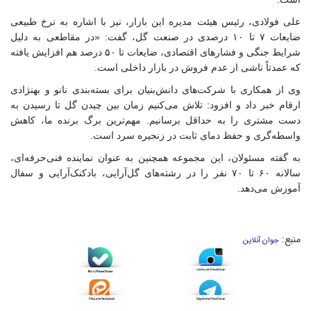
علی فولادی، رئیس هیئت مدیره این بازار، نیز با اشاره به نرخ طبیعی
ضایعات ۷ تا ۱۰ درصدی در صنعت گل، گفت: «در مقاطعی به دلیل
شرایط جنگی و فشارهای اقتصادی، ضایعات تا ۵۰ درصد هم افزایش یافته
که عمدتاً ناشی از عدم فروش در بازار داخلی است.
وی از همکاری با شرکت‌های دانش‌بنیان برای بسته‌بندی نانو و بهنژادی
ارقام خبر داد و افزود: تلاش می‌کنیم زمان بین چیدن گل تا رسیدن به
دست مشتری را به حداقل برسانیم. مهم‌ترین برگ برنده ما، کاهش
واسطه‌گری و حفظ دمای ثابت در زنجیره سرد است.
به گفته مسئولان، این مجموعه همچنین به عنوان نماینده فنی‌حرفه‌ای،
سالانه ۶۰ تا ۷۰ نفر را در رشته‌های گل‌آرایی، بادکنک‌آرایی و سفال
آموزش می‌دهد.
منبع:
جوان آنلاین