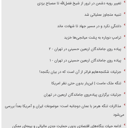
تغییر رویه دشمن در ترور از شیخ فضل‌الله تا مصباح یزدی
تنبیه متجاوز عملیاتی شد
دلتنگی نکرد و در مسیر جهاد تا شهادت ماند
ترامپ دوباره به پشت میانجی‌ها خزید
پیاده روی جاماندگان اربعین حسینی در تهران - ۲
پیاده روی جاماندگان اربعین حسینی در تهران - ۱
جزئیات شکنجه‌هایم فراتر از آن است که در بیان بگنجد!
تنگه ملک ماست | این‌بار بدون حتی نظر امریکا
جزئیات برگزاری پیاده‌روی جاماندگان اربعین در تهران
مذاکرات تنگه هرمز با عمان دوجانبه است؛ موضوعات ایران و آمریکا بعداً بررسی
می‌شود
ادامه حیات بنگاه‌های اقتصادی بدون حمایت جدی مالیاتی و بیمه‌ای ممکن