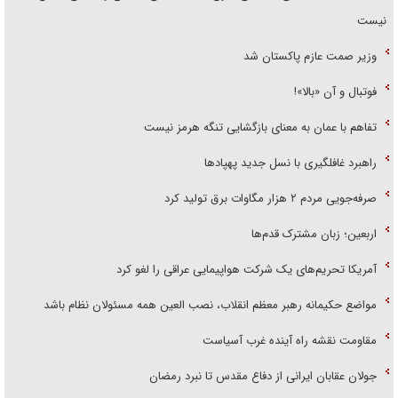
نیست
وزیر صمت عازم پاکستان شد
فوتبال و آن «بالا»!
تفاهم با عمان به معنای بازگشایی تنگه هرمز نیست
راهبرد غافلگیری با نسل جدید پهپاد‌ها
صرفه‌جویی مردم ۲ هزار مگاوات برق تولید کرد
اربعین؛ زبان مشترک قدم‌ها
آمریکا تحریم‌های یک شرکت هواپیمایی عراقی را لغو کرد
مواضع حکیمانه رهبر معظم انقلاب، نصب العین همه مسئولان نظام باشد
مقاومت نقشه راه آینده غرب آسیاست
جولان عقابان ایرانی از دفاع مقدس تا نبرد رمضان