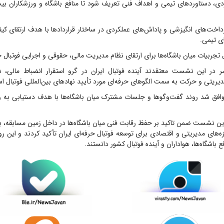
، دستاورد‌های تیمی و اهداف فنی تعریف شود تا منافع باشگاه و ورزشکاران 
داخت‌های انگیزشی و پاداش‌های عملکردی در ساختار قرارداد‌ها با هدف ارتقای کیف
ی تیمی.
 در این نشست معتقدند آینده فوتبال ایران در گرو استقرار انضباط مالی، 
ریتی و حرکت به سمت الگو‌های حرفه‌ای مورد تأیید نهاد‌های بین‌المللی فوتبال ا
افق شد روند گفت‌و‌گو‌ها و جلسات مشترک میان باشگاه‌ها با هدف دستیابی به را
این نشست ضمن تاکید بر حفظ رقابت فنی میان باشگاه‌ها در داخل زمین مسابقه، 
ه‌های مدیریتی و اقتصادی برای توسعه فوتبال حرفه‌ای ایران تأکید کردند و این رو
اشگاه‌ها، هواداران و آینده فوتبال کشور دانستند.