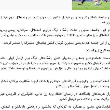
 جلسه هم‌اندیشی مدیران فوتبال کشور با محوریت بررسی مسائل مهم فوتبال ا
زار شد.
در این جلسه، مدیران هفت باشگاه لیگ برتری استقلال، سپاهان، پرسپولیس، گ
استقلال خوزستان حضور داشتند و درباره موضوعات مختلفی به بحث و تبادل نظر پر
 این جلسه هم‌اندیشی مدیران فوتبال کشور بیانیه‌ای مشترک را منتشر کردند.
به شرح زیر است:
ست هم‌اندیشی جمعی از مدیران عامل باشگاه‌های لیگ برتر فوتبال ایران، ح
م بر فوتبال کشور و ضرورت حرکت به سوی حکمرانی حرفه‌ای‌تر در حوزه مدیریت با
مشترک برای ارتقای پایداری مالی، افزایش بهره‌وری هزینه‌ها و توسعه ساختار‌های ح
ستانداردسازی چارچوب قرارداد‌های حرفه‌ای با هدف ایجاد شفافیت بیشتر، کاهش
واحد در تعامل میان باشگاه‌ها و بازیکنان.
رل هزینه‌های باشگاه‌ها در راستای حفظ پایداری مالی، جلوگیری از افزایش غیرم
رقابت سالم و عادلانه در فوتبال کشور
رارداد‌های مبتنی بر عملکرد به گونه‌ای که بخشی از دریافتی بازیکنان و اعضای 