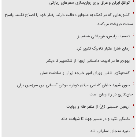
توافق ایران و عراق برای روان‌سازی سفر‌های زیارتی
کشور‌هایی که در کمک به متجاوز دخالت دارند، رفتار خود را اصلاح نکنند، پاسخ
سخت دریافت می‌کنند
تضعیف پلیس، فروپاشی همه‌چیز
زمان شارژ اعتبار کالابرگ تغییر کرد
یهودی‌ها در ادبیات داستانی اروپا؛ از شکسپیر تا دیکنز
گفت‌وگوی تلفنی وزرای امور خارجه ایران و سلطنت عمان
خون شهید خلبان کاظمی میثاق دوباره مردان آسمانی این سرزمین برای
جان‌نثاری در راه وطن است
اربعین حسینی (ع) از منظر فقه و روایت
دلتنگی نکرد و در مسیر جهاد تا شهادت ماند
تنبیه متجاوز عملیاتی شد