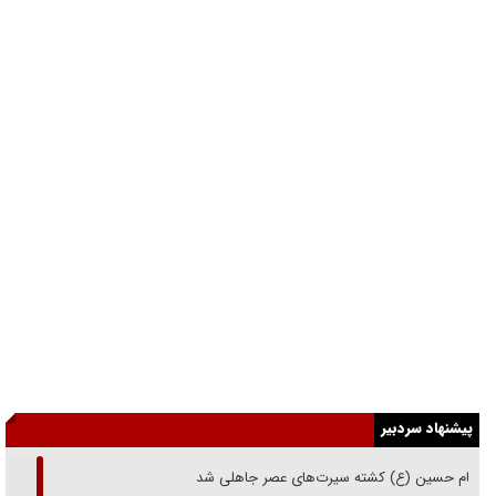
پیشنهاد سردبیر
امام حسین (ع) کشته سیرت‌های عصر جاهلی شد