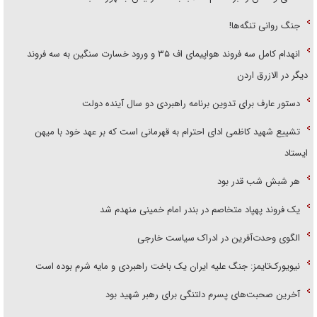
جنگ روانی تنگه‌ها!
انهدام کامل سه فروند هواپیمای اف ۳۵ و ورود خسارت سنگین به سه فروند
دیگر در الازرق اردن
دستور عارف برای تدوین برنامه راهبردی دو سال آینده دولت
تشییع شهید کاظمی ادای احترام به قهرمانی است که بر عهد خود با میهن
ایستاد
هر شبش شب قدر بود
یک فروند پهپاد متخاصم در بندر امام خمینی منهدم شد
الگوی وحدت‌آفرین در ادراک سیاست خارجی
نیویورک‌تایمز: جنگ علیه ایران یک باخت راهبردی و مایه شرم بوده است
آخرین صحبت‌های پسرم دلتنگی برای رهبر شهید بود