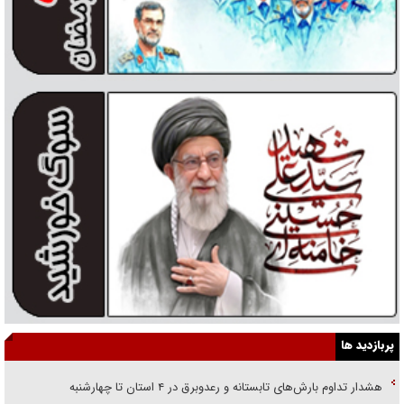
پربازدید ها
هشدار تداوم بارش‌های تابستانه و رعدوبرق در ۴ استان تا چهارشنبه