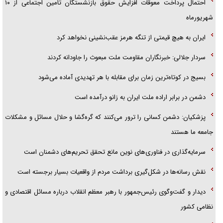
احتمال پرداخت معوقات افزایش حقوق بازنشستگان تأمین اجتماعی از ۱۰
شهریورماه
ایران به هیچ قیمتی از تنگه هرمز عقب‌نشینی نخواهد کرد
سردار جلالی: خبرنگاران مقاومت ملت مبعوث را جاودانه کردند
بسیج در کوتاه‌ترین زمان برای مقابله با هر تهدیدی آماده می‌شود
دشمن در برابر اراده ملت ایران به زانو درآمده است
پزشکیان: دشمن کسانی را ترور می‌کنند که گره‌گشا و حلال مسائل و مشکلات
جامعه ما هستند
سرمایه‌گذاری در فناوری‌های نوین مانع تحقق تحریم‌های دشمنان است
نقش رسانه‌ها در شکل‌گیری برداشت مردم از واقعیات بسیار برجسته است
دیدار و گفت‌وگوی رئیس‌جمهور با رهبر معظم انقلاب درباره مسائل اقتصادی و
نظامی کشور