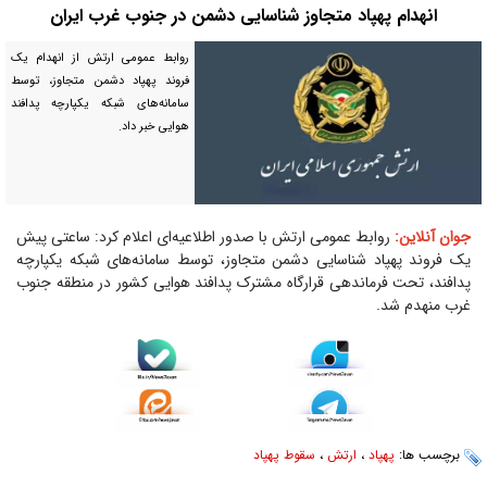
انهدام پهپاد متجاوز شناسایی دشمن در جنوب غرب ایران
روابط عمومی ارتش از انهدام یک
فروند پهپاد دشمن متجاوز، توسط
سامانه‌های شبکه یکپارچه پدافند
هوایی خبر داد.
جوان آنلاین:
روابط عمومی ارتش با صدور اطلاعیه‌ای اعلام کرد: ساعتی پیش
یک فروند پهپاد شناسایی دشمن متجاوز، توسط سامانه‌های شبکه یکپارچه
پدافند، تحت فرماندهی قرارگاه مشترک پدافند هوایی کشور در منطقه جنوب
غرب منهدم شد.
برچسب ها:
پهپاد‌
،
ارتش
،
سقوط پهپاد