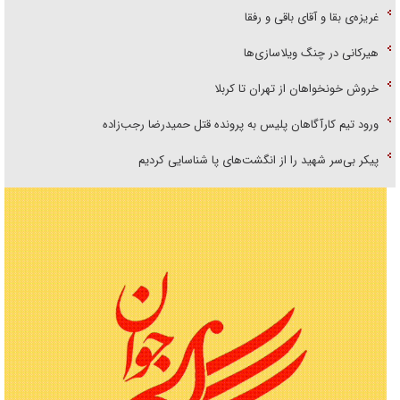
غریزه‌ی بقا و آقای باقی و رفقا
هیرکانی در چنگ ویلاسازی‌ها
خروش خونخواهان از تهران تا کربلا
ورود تیم کارآگاهان پلیس به پرونده قتل حمیدرضا رجب‌زاده
پیکر بی‌سر شهید را از انگشت‌های پا شناسایی کردیم