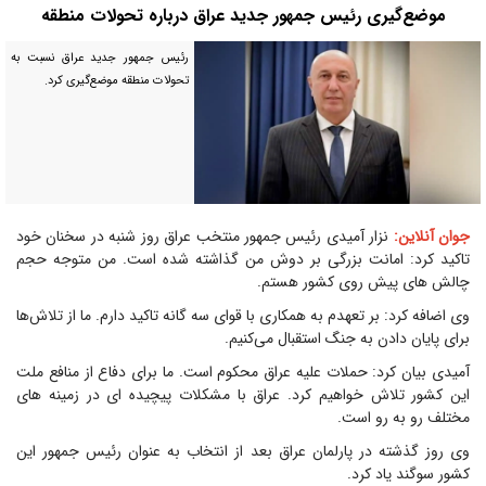
موضع‌گیری رئیس جمهور جدید عراق درباره تحولات منطقه
رئیس جمهور جدید عراق نسبت به
تحولات منطقه موضع‌گیری کرد.
جوان آنلاین:
نزار آمیدی رئیس جمهور منتخب عراق روز شنبه در سخنان خود
تاکید کرد: امانت بزرگی بر دوش من گذاشته شده است. من متوجه حجم
چالش های پیش روی کشور هستم.
وی اضافه کرد: بر تعهدم به همکاری با قوای سه گانه تاکید دارم. ما از تلاش‌ها
برای پایان دادن به جنگ استقبال می‌کنیم.
آمیدی بیان کرد: حملات علیه عراق محکوم است. ما برای دفاع از منافع ملت
این کشور تلاش خواهیم کرد. عراق با مشکلات پیچیده ای در زمینه های
مختلف رو به رو است.
وی روز گذشته در پارلمان عراق بعد از انتخاب به عنوان رئیس جمهور این
کشور سوگند یاد کرد.