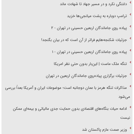
دلتنگی نکرد و در مسیر جهاد تا شهادت ماند
ترامپ دوباره به پشت میانجی‌ها خزید
پیاده روی جاماندگان اربعین حسینی در تهران - ۲
جزئیات شکنجه‌هایم فراتر از آن است که در بیان بگنجد!
پیاده روی جاماندگان اربعین حسینی در تهران - ۱
تنگه ملک ماست | این‌بار بدون حتی نظر امریکا
جزئیات برگزاری پیاده‌روی جاماندگان اربعین در تهران
مذاکرات تنگه هرمز با عمان دوجانبه است؛ موضوعات ایران و آمریکا بعداً بررسی
می‌شود
ادامه حیات بنگاه‌های اقتصادی بدون حمایت جدی مالیاتی و بیمه‌ای ممکن
نیست
وزیر صمت عازم پاکستان شد