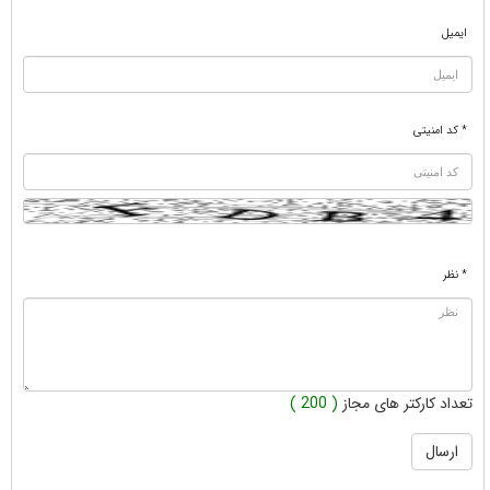
ایمیل
* کد امنیتی
* نظر
تعداد کارکتر های مجاز
( 200 )