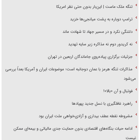
تنگه ملک ماست | این‌بار بدون حتی نظر امریکا
ترامپ دوباره به پشت میانجی‌ها خزید
دلتنگی نکرد و در مسیر جهاد تا شهادت ماند
نه کریدور دوم نه مذاکره زیر سایه تهدید
جزئیات برگزاری پیاده‌روی جاماندگان اربعین در تهران
مذاکرات تنگه هرمز با عمان دوجانبه است؛ موضوعات ایران و آمریکا بعداً بررسی
می‌شود
فوتبال و آن «بالا»!
راهبرد غافلگیری با نسل جدید پهپاد‌ها
مشروطه نقطه عطف بیداری و آزادی‌خواهی ملت ایران بود
ادامه حیات بنگاه‌های اقتصادی بدون حمایت جدی مالیاتی و بیمه‌ای ممکن
نیست