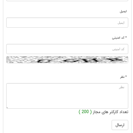
ایمیل
* کد امنیتی
* نظر
تعداد کارکتر های مجاز
( 200 )