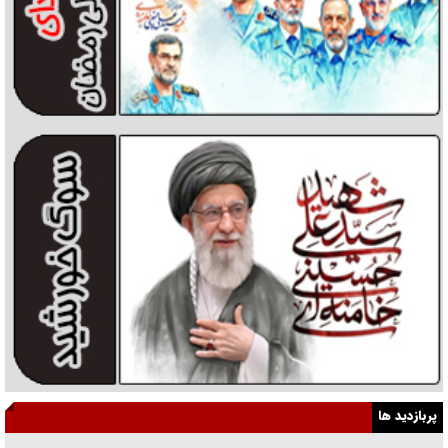
پربازدید ها