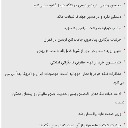
محسن رضایی: کریدور دومی در تنگه هرمز گشوده نمی‌شود
دلتنگی نکرد و در مسیر جهاد تا شهادت ماند
ترامپ دوباره به پشت میانجی‌ها خزید
جزئیات برگزاری پیاده‌روی جاماندگان اربعین در تهران
تغییر رویه دشمن در ترور از شیخ فضل‌الله تا مصباح یزدی
کنوانسیون خزر، از ابهام حقوقی تا نگرانی امنیتی
مذاکرات تنگه هرمز با عمان دوجانبه است؛ موضوعات ایران و آمریکا بعداً بررسی
می‌شود
ادامه حیات بنگاه‌های اقتصادی بدون حمایت جدی مالیاتی و بیمه‌ای ممکن
نیست
وزیر صمت عازم پاکستان شد
جزئیات شکنجه‌هایم فراتر از آن است که در بیان بگنجد!