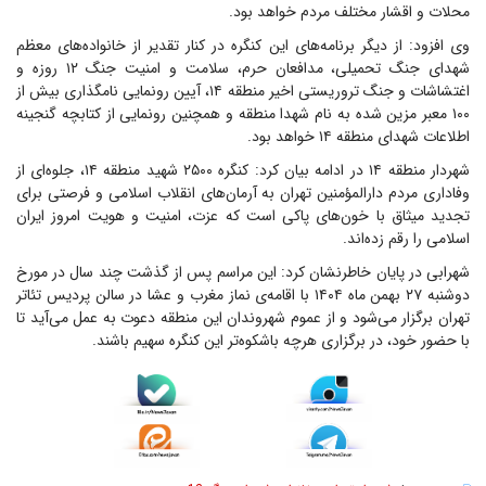
محلات و اقشار مختلف مردم خواهد بود.
وی افزود: از دیگر برنامه‌های این کنگره در کنار تقدیر از خانواده‌های معظم
شهدای جنگ تحمیلی، مدافعان حرم، سلامت و امنیت جنگ ۱۲ روزه و
اغتشاشات و جنگ تروریستی اخیر منطقه ۱۴، آیین رونمایی نامگذاری بیش از
۱۰۰ معبر مزین شده به نام شهدا منطقه و همچنین رونمایی از کتابچه گنجینه
اطلاعات شهدای منطقه ۱۴ خواهد بود.
شهردار منطقه ۱۴ در ادامه بیان کرد: کنگره ۲۵۰۰ شهید منطقه ۱۴، جلوه‌ای از
وفاداری مردم دارالمؤمنین تهران به آرمان‌های انقلاب اسلامی و فرصتی برای
تجدید میثاق با خون‌های پاکی است که عزت، امنیت و هویت امروز ایران
اسلامی را رقم زده‌اند.
شهرابی در پایان خاطرنشان کرد: این مراسم پس از گذشت چند سال در مورخ
دوشنبه ۲۷ بهمن ماه ۱۴۰۴ با اقامه‌ی نماز مغرب و عشا در سالن پردیس تئاتر
تهران برگزار می‌شود و از عموم شهروندان این منطقه دعوت به عمل می‌آید تا
با حضور خود، در برگزاری هرچه باشکوه‌تر این کنگره سهیم باشند.