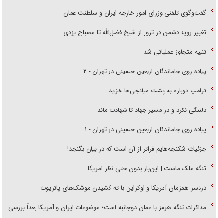
گفت‌وگوی تلفنی وزرای امور خارجه ایران و سلطنت عمان
تغییر رویه دشمن در ترور از شیخ فضل‌الله تا مصباح یزدی
تنبیه متجاوز عملیاتی شد
پیاده روی جاماندگان اربعین حسینی در تهران - ۲
ترامپ دوباره به پشت میانجی‌ها خزید
دلتنگی نکرد و در مسیر جهاد تا شهادت ماند
پیاده روی جاماندگان اربعین حسینی در تهران - ۱
جزئیات شکنجه‌هایم فراتر از آن است که در بیان بگنجد!
تنگه ملک ماست | این‌بار بدون حتی نظر امریکا
دردسر همزمان آمریکا و اوکراین با ته کشیدن موشک‌های پاتریوت
مذاکرات تنگه هرمز با عمان دوجانبه است؛ موضوعات ایران و آمریکا بعداً بررسی