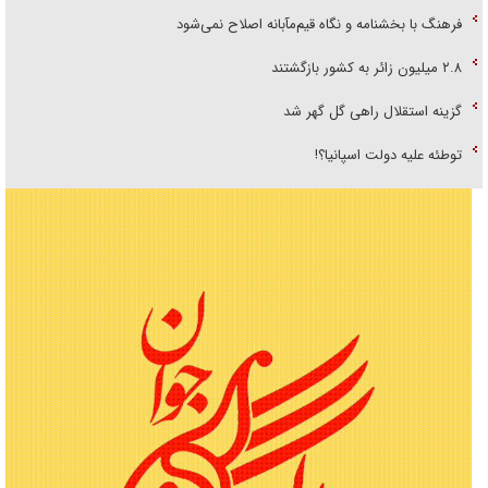
فرهنگ با بخشنامه و نگاه قیم‌مآبانه اصلاح نمی‌شود
۲.۸ میلیون زائر به کشور بازگشتند
گزینه استقلال راهی گل گهر شد
توطئه علیه دولت اسپانیا؟!