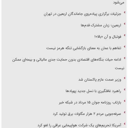
می‌شود
جزئیات برگزاری پیاده‌روی جاماندگان اربعین در تهران
اربعین؛ زبان مشترک قدم‌ها
فوتبال و آن «بالا»!
تفاهم با عمان به معنای بازگشایی تنگه هرمز نیست
ادامه حیات بنگاه‌های اقتصادی بدون حمایت جدی مالیاتی و بیمه‌ای ممکن
نیست
وزیر صمت عازم پاکستان شد
راهبرد غافلگیری با نسل جدید پهپاد‌ها
بازتاب روزنامه جوان ۱۵ مرداد در شبکه خبر
صرفه‌جویی مردم ۲ هزار مگاوات برق تولید کرد
آمریکا تحریم‌های یک شرکت هواپیمایی عراقی را لغو کرد