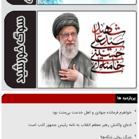
پربازدید ها
خواهرم فرمانده جهادی و اهل خدمت بی‌منت بود
ادعای واکنش رهبر معظم انقلاب به نامه رئیس جمهور کذب است
جنگ روانی تنگه‌ها!