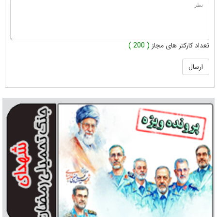
تعداد کارکتر های مجاز
( 200 )