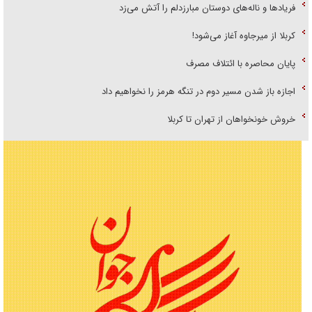
فریاد‌ها و ناله‌های دوستان مبارزدلم را آتش می‌زد
کربلا از میرجاوه آغاز می‌شود!
پایان محاصره با ائتلاف مصرف
اجازه باز شدن مسیر دوم در تنگه هرمز را نخواهیم داد
خروش خونخواهان از تهران تا کربلا