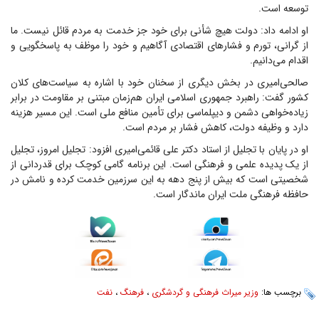
توسعه است.
او ادامه داد: دولت هیچ شأنی برای خود جز خدمت به مردم قائل نیست. ما
از گرانی، تورم و فشار‌های اقتصادی آگاهیم و خود را موظف به پاسخگویی و
اقدام می‌دانیم.
صالحی‌امیری در بخش دیگری از سخنان خود با اشاره به سیاست‌های کلان
کشور گفت: راهبرد جمهوری اسلامی ایران هم‌زمان مبتنی بر مقاومت در برابر
زیاده‌خواهی دشمن و دیپلماسی برای تأمین منافع ملی است. این مسیر هزینه
دارد و وظیفه دولت، کاهش فشار بر مردم است.
او در پایان با تجلیل از استاد دکتر علی قائمی‌امیری افزود: تجلیل امروز، تجلیل
از یک پدیده علمی و فرهنگی است. این برنامه گامی کوچک برای قدردانی از
شخصیتی است که بیش از پنج دهه به این سرزمین خدمت کرده و نامش در
حافظه فرهنگی ملت ایران ماندگار است.
برچسب ها:
وزیر میراث فرهنگی و گردشگری
،
فرهنگ
،
نفت