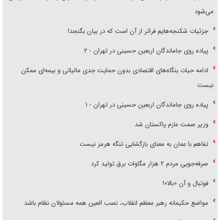
می‌شود
جزئیات شکنجه‌هایم فراتر از آن است که در بیان بگنجد!
پیاده روی جاماندگان اربعین حسینی در تهران - ۲
ادامه حیات بنگاه‌های اقتصادی بدون حمایت جدی مالیاتی و بیمه‌ای ممکن
نیست
پیاده روی جاماندگان اربعین حسینی در تهران - ۱
وزیر صمت عازم پاکستان شد
تفاهم با عمان به معنای بازگشایی تنگه هرمز نیست
صرفه‌جویی مردم ۲ هزار مگاوات برق تولید کرد
فوتبال و آن «بالا»!
مواضع حکیمانه رهبر معظم انقلاب، نصب العین همه مسئولان نظام باشد