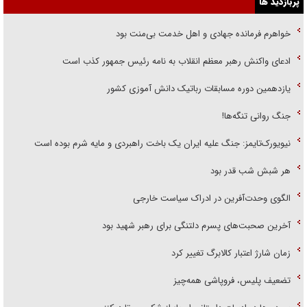
پربازدید ها
خواهرم فرمانده جهادی و اهل خدمت بی‌منت بود
ادعای واکنش رهبر معظم انقلاب به نامه رئیس جمهور کذب است
یازدهمین دوره مسابقات رباتیک دانش آموزی کشور
جنگ روانی تنگه‌ها!
نیویورک‌تایمز: جنگ علیه ایران یک باخت راهبردی و مایه شرم بوده است
هر شبش شب قدر بود
الگوی وحدت‌آفرین در ادراک سیاست خارجی
آخرین صحبت‌های پسرم دلتنگی برای رهبر شهید بود
زمان شارژ اعتبار کالابرگ تغییر کرد
تضعیف پلیس، فروپاشی همه‌چیز