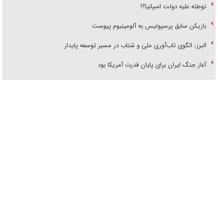
توطئه علیه دولت اسپانیا؟!
بازیکن سابق پرسپولیس به آلومینیوم پیوست
البرز، الگوی تاب‌آوری ملی و شتاب در مسیر توسعه پایدار
آغاز جنگ ایران برای پایان قدرت آمریکا بود