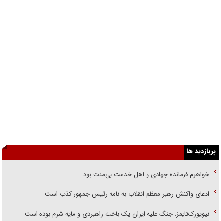
پربازدید ها
خواهرم فرمانده جهادی و اهل خدمت بی‌منت بود
ادعای واکنش رهبر معظم انقلاب به نامه رئیس جمهور کذب است
نیویورک‌تایمز: جنگ علیه ایران یک باخت راهبردی و مایه شرم بوده است