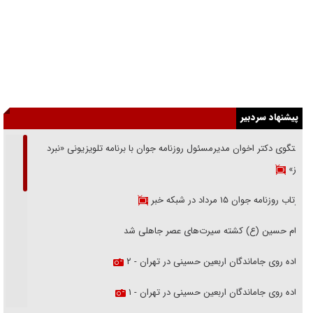
پیشنهاد سردبیر
گفتگوی دکتر اخوان مدیرمسئول روزنامه جوان با برنامه تلویزیونی «نبرد
هرمز»
بازتاب روزنامه جوان ۱۵ مرداد در شبکه خبر
امام حسین (ع) کشته سیرت‌های عصر جاهلی شد
پیاده روی جاماندگان اربعین حسینی در تهران - ۲
پیاده روی جاماندگان اربعین حسینی در تهران - ۱