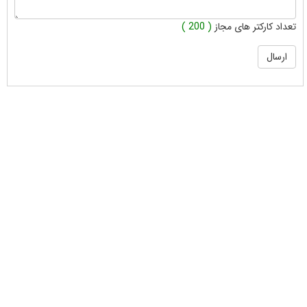
تعداد کارکتر های مجاز
( 200 )