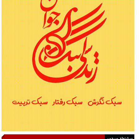
پیشنهاد سردبیر