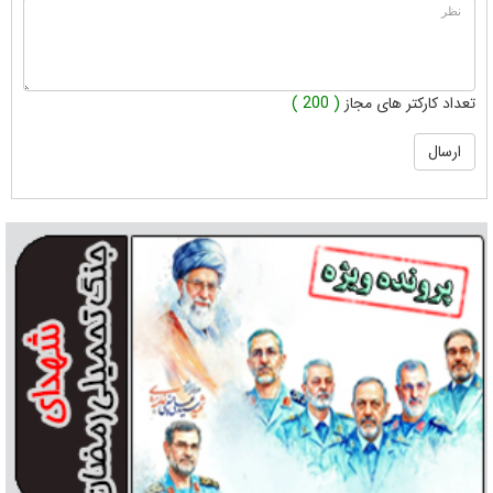
تعداد کارکتر های مجاز
( 200 )