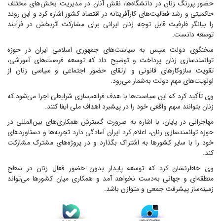
حضور پررنگ زنان در دانشگاه‌ها، نقش آنان در مدیریت بخش‌های مختلف
حاکمیتی و رشد فعالیت‌های کارآفرینانه در اقتصاد کشور اشاره کرد و این روند
را بیانگر ظرفیت قابل توجه زنان ایرانی برای مشارکت اثربخش در فرآیند
توسعه دانست.
سخنگوی دولت سپس به سیاست‌های جمهوری اسلامی ایران در حوزه
توانمندسازی زنان پرداخت و توضیح داد که توسعه فرصت‌های آموزشی،
تقویت سازوکارهای قانونی و ارتقای حضور اجتماعی و سیاسی زنان از
اولویت‌های مهم دولت به‌شمار می‌رود.
وی تأکید کرد که این سیاست‌ها با هدف فراهم‌سازی شرایطی اجرا می‌شود که
زنان بتوانند سهم واقعی خود را در پیشبرد اهداف ملی ایفا کنند.
مهاجرانی در پایان، با اشاره به ضرورت گسترش همکاری‌های بین‌المللی در
حوزه توانمندسازی زنان، اعلام کرد ایران آمادگی دارد تجربه‌ها و دستاوردهای
خود را با سایر کشورها به اشتراک بگذارد و در پروژه‌های مشترک مشارکت
کند.
وی خاطرنشان کرد که توسعه پایدار بدون حضور فعال زنان در سطح
منطقه‌ای و جهانی به‌دست نخواهد آمد و همکاری میان کشورها می‌تواند
زمینه‌ساز پیشرفت جمعی و متوازن باشد.