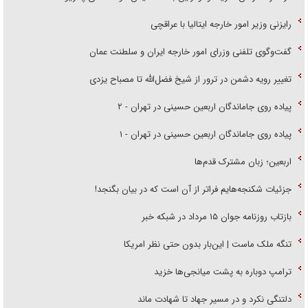
رایزنی وزیر امور خارجه ایتالیا با عراقچی
گفت‌وگوی تلفنی وزرای امور خارجه ایران و سلطنت عمان
تغییر رویه دشمن در ترور از شیخ فضل‌الله تا مصباح یزدی
پیاده روی جاماندگان اربعین حسینی در تهران - ۲
پیاده روی جاماندگان اربعین حسینی در تهران - ۱
اربعین؛ زبان مشترک قدم‌ها
جزئیات شکنجه‌هایم فراتر از آن است که در بیان بگنجد!
بازتاب روزنامه جوان ۱۵ مرداد در شبکه خبر
تنگه ملک ماست | این‌بار بدون حتی نظر امریکا
ترامپ دوباره به پشت میانجی‌ها خزید
دلتنگی نکرد و در مسیر جهاد تا شهادت ماند