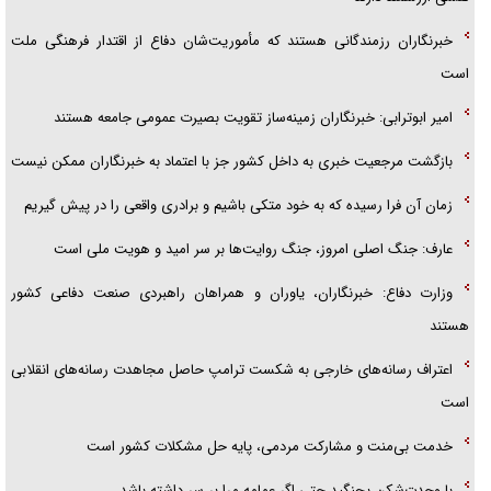
خبرنگاران رزمندگانی هستند که مأموریت‌شان دفاع از اقتدار فرهنگی ملت
است
امیر ابوترابی: خبرنگاران زمینه‌ساز تقویت بصیرت عمومی جامعه هستند
بازگشت مرجعیت خبری به داخل کشور جز با اعتماد به خبرنگاران ممکن نیست
زمان آن فرا رسیده که به خود متکی باشیم و برادری واقعی را در پیش گیریم
عارف: جنگ اصلی امروز، جنگ روایت‌ها بر سر امید و هویت ملی است
وزارت دفاع: خبرنگاران، یاوران و همراهان راهبردی صنعت دفاعی کشور
هستند
اعتراف رسانه‌های خارجی به شکست ترامپ حاصل مجاهدت رسانه‌های انقلابی
است
خدمت بی‌منت و مشارکت مردمی، پایه حل مشکلات کشور است
با وحدت‌شکن بجنگید حتی اگر عمامه مرا بر سر داشته باشد