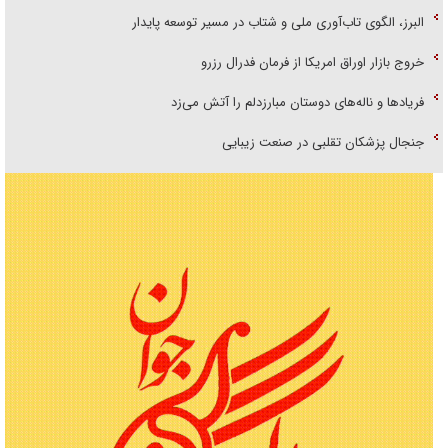
البرز، الگوی تاب‌آوری ملی و شتاب در مسیر توسعه پایدار
خروج بازار اوراق امریکا از فرمان فدرال رزرو
فریاد‌ها و ناله‌های دوستان مبارزدلم را آتش می‌زد
جنجال پزشکان تقلبی در صنعت زیبایی