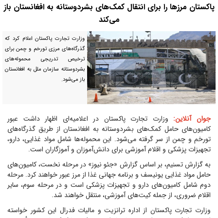
پاکستان مرز‌ها را برای انتقال کمک‌های بشردوستانه به افغانستان باز
می‌کند
وزارت تجارت پاکستان اعلام کرد که
گذرگاه‌های مرزی تورخم و چمن برای
ترخیص تدریجی محموله‌های
بشردوستانه سازمان ملل به افغانستان
باز می‌شود.
جوان آنلاین:
وزارت تجارت پاکستان در اعلامیه‌ای اظهار داشت عبور
کامیون‌های حامل کمک‌های بشردوستانه به افغانستان از طریق گذرگاه‌های
تورخم و چمن از سر گرفته می‌شود. این محموله‌ها شامل مواد غذایی، دارو،
تجهیزات پزشکی و اقلام آموزشی برای دانش‌آموزان و آموزگاران است.
به گزارش تسنیم، بر اساس گزارش «جئو نیوز» در مرحله نخست، کامیون‌های
حامل مواد غذایی یونیسف و برنامه جهانی غذا از مرز عبور خواهند کرد. مرحله
دوم شامل کامیون‌های دارو و تجهیزات پزشکی است و در مرحله سوم، سایر
اقلام ضروری، از جمله کیت‌های آموزشی، منتقل خواهند شد.
وزارت تجارت پاکستان از اداره ترانزیت و مالیات فدرال این کشور خواسته