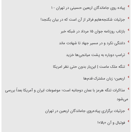
پیاده روی جاماندگان اربعین حسینی در تهران - ۱
جزئیات شکنجه‌هایم فراتر از آن است که در بیان بگنجد!
بازتاب روزنامه جوان ۱۵ مرداد در شبکه خبر
دلتنگی نکرد و در مسیر جهاد تا شهادت ماند
ترامپ دوباره به پشت میانجی‌ها خزید
تنگه ملک ماست | این‌بار بدون حتی نظر امریکا
اربعین؛ زبان مشترک قدم‌ها
مذاکرات تنگه هرمز با عمان دوجانبه است؛ موضوعات ایران و آمریکا بعداً بررسی
می‌شود
جزئیات برگزاری پیاده‌روی جاماندگان اربعین در تهران
فوتبال و آن «بالا»!