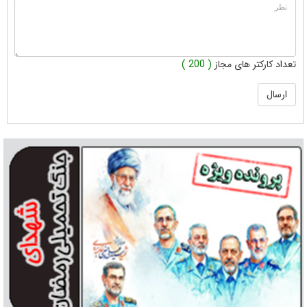
تعداد کارکتر های مجاز
( 200 )