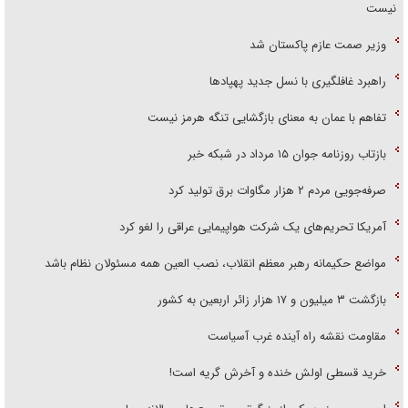
نیست
وزیر صمت عازم پاکستان شد
راهبرد غافلگیری با نسل جدید پهپاد‌ها
تفاهم با عمان به معنای بازگشایی تنگه هرمز نیست
بازتاب روزنامه جوان ۱۵ مرداد در شبکه خبر
صرفه‌جویی مردم ۲ هزار مگاوات برق تولید کرد
آمریکا تحریم‌های یک شرکت هواپیمایی عراقی را لغو کرد
مواضع حکیمانه رهبر معظم انقلاب، نصب العین همه مسئولان نظام باشد
بازگشت ۳ میلیون و ۱۷ هزار زائر اربعین به کشور
مقاومت نقشه راه آینده غرب آسیاست
خرید قسطی اولش خنده و آخرش گریه است!