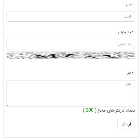
ایمیل
* کد امنیتی
* نظر
تعداد کارکتر های مجاز
( 200 )