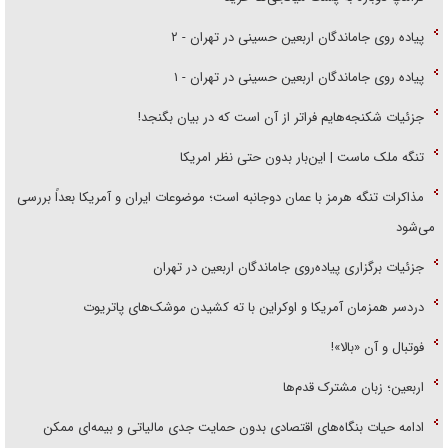
پیاده روی جاماندگان اربعین حسینی در تهران - ۲
پیاده روی جاماندگان اربعین حسینی در تهران - ۱
جزئیات شکنجه‌هایم فراتر از آن است که در بیان بگنجد!
تنگه ملک ماست | این‌بار بدون حتی نظر امریکا
مذاکرات تنگه هرمز با عمان دوجانبه است؛ موضوعات ایران و آمریکا بعداً بررسی
می‌شود
جزئیات برگزاری پیاده‌روی جاماندگان اربعین در تهران
دردسر همزمان آمریکا و اوکراین با ته کشیدن موشک‌های پاتریوت
فوتبال و آن «بالا»!
اربعین؛ زبان مشترک قدم‌ها
ادامه حیات بنگاه‌های اقتصادی بدون حمایت جدی مالیاتی و بیمه‌ای ممکن