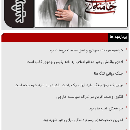
پربازدید ها
خواهرم فرمانده جهادی و اهل خدمت بی‌منت بود
ادعای واکنش رهبر معظم انقلاب به نامه رئیس جمهور کذب است
جنگ روانی تنگه‌ها!
نیویورک‌تایمز: جنگ علیه ایران یک باخت راهبردی و مایه شرم بوده است
الگوی وحدت‌آفرین در ادراک سیاست خارجی
هر شبش شب قدر بود
آخرین صحبت‌های پسرم دلتنگی برای رهبر شهید بود