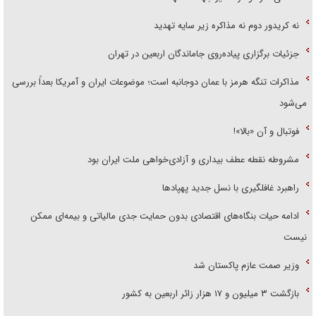
نه کریدور دوم نه مذاکره زیر سایه تهدید
جزئیات برگزاری پیاده‌روی جاماندگان اربعین در تهران
مذاکرات تنگه هرمز با عمان دوجانبه است؛ موضوعات ایران و آمریکا بعداً بررسی
می‌شود
فوتبال و آن «بالا»!
مشروطه نقطه عطف بیداری و آزادی‌خواهی ملت ایران بود
راهبرد غافلگیری با نسل جدید پهپاد‌ها
ادامه حیات بنگاه‌های اقتصادی بدون حمایت جدی مالیاتی و بیمه‌ای ممکن
نیست
وزیر صمت عازم پاکستان شد
بازگشت ۳ میلیون و ۱۷ هزار زائر اربعین به کشور