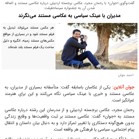
گفت‌وگوی «جوان» با رحمان مجرد، عکاس برجسته اردبیلی درباره عکاسی مستند و اضافه
شدن آن به جشنواره سینماحقیقت
مدیران با عینک سیاسی به عکاسی مستند می‌نگرند
هر عکس مستند می‌تواند تبدیل به
فیلم مستند شود و در بسیاری از مواقع
عکس‌های مستند زمینه، انگیزه و دلیل
ساخت یک فیلم مستند بلند شده‌اند
احمد جوان
جوان آنلاین:
یکی از عکاسان باسابقه گفت: متأسفانه بسیاری از مدیران، به
عکاسی مستند و خبری با عینک سیاسی نگاه می‌کنند و این برای هنرمند
غم‌انگیز است.
رحمان مجرد، عکاس برجسته اردبیلی و از مدرسان این رشته درباره عکاسی
مستند به «جوان» گفت: عکاسی مستند بر ثبت واقعیت‌ها و وقایع زندگی
بدون هیچ‌گونه دستکاری یا تغییر تمرکز دارد و به دنبال بیان داستان و انتقال
پیام اجتماعی، سیاسی یا فرهنگی هر واقعه است.