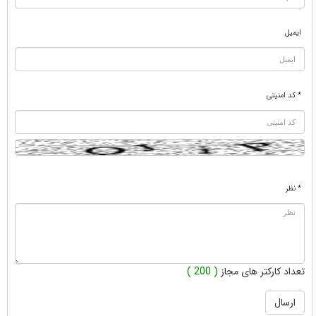
ایمیل
* کد امنیتی
* نظر
تعداد کارکتر های مجاز
( 200 )