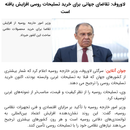
لاوروف: تقاضای جهانی برای خرید تسلیحات روسی افزایش یافته
است
وزیر امور خارجه روسیه از افزایش
تقاضا برای خرید محصولات دفاعی
ساخت این کشور خبرداد.
جوان آنلاین:
سرگئی لاوروف، وزیر خارجه روسیه اعلام کرد که شمار بیشتری
از کشورهای جهان که قبلا به تسلیحات غربی وابسته بودند، اکنون خرید
تسلیحات روسی را ترجیح می دهند.
وی، تسلیحات روسیه را از نظر کیفیت و قیمت، مناسب‌تر از نمونه‌های غربی
توصیف کرد.
وزیر امور خارجه روسیه با تأکید بر مزایای اقتصادی و فنی تجهیزات نظامی
روسیه، گفت: این روند نشان‌دهنده افزایش اعتماد بین‌المللی به
توانمندی‌های دفاعی روسیه است و هر روز، کشورهای بیشتری ترجیح
می‌دهند نیازهای نظامی خود را با تسلیحات روسی تأمین کنند.