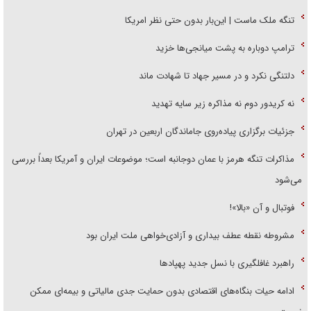
تنگه ملک ماست | این‌بار بدون حتی نظر امریکا
ترامپ دوباره به پشت میانجی‌ها خزید
دلتنگی نکرد و در مسیر جهاد تا شهادت ماند
نه کریدور دوم نه مذاکره زیر سایه تهدید
جزئیات برگزاری پیاده‌روی جاماندگان اربعین در تهران
مذاکرات تنگه هرمز با عمان دوجانبه است؛ موضوعات ایران و آمریکا بعداً بررسی
می‌شود
فوتبال و آن «بالا»!
مشروطه نقطه عطف بیداری و آزادی‌خواهی ملت ایران بود
راهبرد غافلگیری با نسل جدید پهپاد‌ها
ادامه حیات بنگاه‌های اقتصادی بدون حمایت جدی مالیاتی و بیمه‌ای ممکن