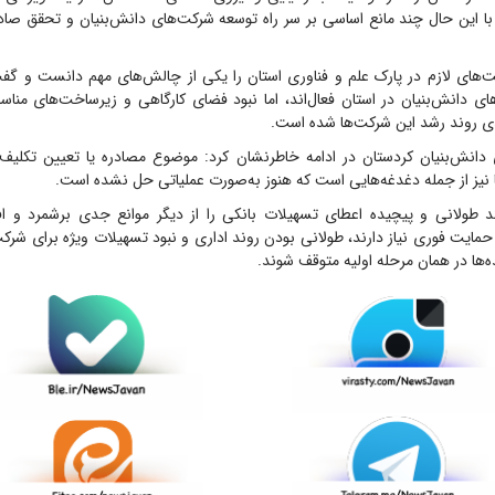
 با این حال چند مانع اساسی بر سر راه توسعه شرکت‌های دانش‌بنیان و تحقق صا
‌های لازم در پارک علم و فناوری استان را یکی از چالش‌های مهم دانست و گف
ای دانش‌بنیان در استان فعال‌اند، اما نبود فضای کارگاهی و زیرساخت‌های مناس
 روند رشد این شرکت‌ها شده است.
 دانش‌بنیان کردستان در ادامه خاطرنشان کرد: موضوع مصادره یا تعیین تکلیف‌
نیز از جمله دغدغه‌هایی است که هنوز به‌صورت عملیاتی حل نشده است.
 طولانی و پیچیده اعطای تسهیلات بانکی را از دیگر موانع جدی برشمرد و اف
حمایت فوری نیاز دارند، طولانی بودن روند اداری و نبود تسهیلات ویژه برای شرکت
ه‌ها در همان مرحله اولیه متوقف شوند.