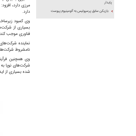
پایدار
مرزی دارد، افزود:
دارد.
بازیکن سابق پرسپولیس به آلومینیوم پیوست
وی کمبود زیرساخت
بسیاری از شرکت‌ه
فناوری موجب کندی
نماینده شرکت‌های
نامشروط شرکت‌ها 
وی همچنین فرآیند
شرکت‌های نوپا به 
شده بسیاری از اید