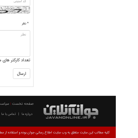
* نظر
تعداد کارکتر های م
صفحه نخست
سیاست
|
درباره ما
تماس با ما
|
کلیه مطالب این سایت متعلق به وب سایت اطلاع رسانی جوان بوده و استفاده از مطال