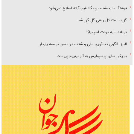
فرهنگ با بخشنامه و نگاه قیم‌مآبانه اصلاح نمی‌شود
گزینه استقلال راهی گل گهر شد
توطئه علیه دولت اسپانیا؟!
البرز، الگوی تاب‌آوری ملی و شتاب در مسیر توسعه پایدار
بازیکن سابق پرسپولیس به آلومینیوم پیوست