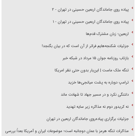
پیاده روی جاماندگان اربعین حسینی در تهران - ۲
پیاده روی جاماندگان اربعین حسینی در تهران - ۱
اربعین؛ زبان مشترک قدم‌ها
جزئیات شکنجه‌هایم فراتر از آن است که در بیان بگنجد!
بازتاب روزنامه جوان ۱۵ مرداد در شبکه خبر
تنگه ملک ماست | این‌بار بدون حتی نظر امریکا
ترامپ دوباره به پشت میانجی‌ها خزید
دلتنگی نکرد و در مسیر جهاد تا شهادت ماند
نه کریدور دوم نه مذاکره زیر سایه تهدید
جزئیات برگزاری پیاده‌روی جاماندگان اربعین در تهران
مذاکرات تنگه هرمز با عمان دوجانبه است؛ موضوعات ایران و آمریکا بعداً بررسی