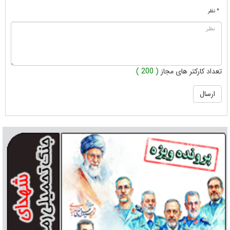
* نظر
تعداد کارکتر های مجاز
( 200 )