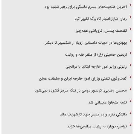
آخرین صحبت‌های پسرم دلتنگی برای رهبر شهید بود
زمان شارژ اعتبار کالابرگ تغییر کرد
تضعیف پلیس، فروپاشی همه‌چیز
یهودی‌ها در ادبیات داستانی اروپا؛ از شکسپیر تا دیکنز
اربعین حسینی (ع) از منظر فقه و روایت
رایزنی وزیر امور خارجه ایتالیا با عراقچی
گفت‌وگوی تلفنی وزرای امور خارجه ایران و سلطنت عمان
محسن رضایی: کریدور دومی در تنگه هرمز گشوده نمی‌شود
تنبیه متجاوز عملیاتی شد
دلتنگی نکرد و در مسیر جهاد تا شهادت ماند
ترامپ دوباره به پشت میانجی‌ها خزید