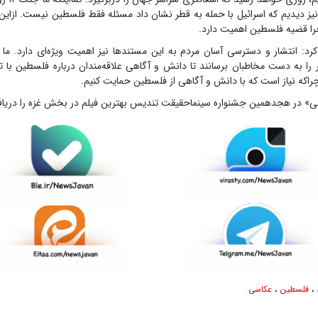
 نیز دیدیم که اسرائیل با حمله به قطر نشان داد مسئله فقط فلسطین نیست. ازاین‌ر
ا قضیه فلسطین اهمیت دارد.
 کرد: انتشار و دسترسی آسان مردم به این مستند‌ها نیز اهمیت ویژه‌ای دارد. ما ن
 را به دست مخاطبان برسانند تا دانش و آگاهی علاقه‌مندان درباره فلسطین با 
 چراکه نیاز است که با دانش و آگاهی از فلسطین حمایت کنیم.
ی» در هجدهمین جشنواره سینماحقیقت تندیس بهترین فیلم در بخش غزه را دریاف
،
فلسطین
،
عکاسی