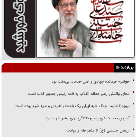
پربازدید ها
خواهرم فرمانده جهادی و اهل خدمت بی‌منت بود
ادعای واکنش رهبر معظم انقلاب به نامه رئیس جمهور کذب است
نیویورک‌تایمز: جنگ علیه ایران یک باخت راهبردی و مایه شرم بوده است
آخرین صحبت‌های پسرم دلتنگی برای رهبر شهید بود
اربعین حسینی (ع) از منظر فقه و روایت