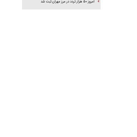
امروز ۵۰ هزار تردد در مرز مهران ثبت شد