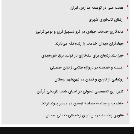
همت ملی در توسعه مدارس ایران
ارتقای تاب‌آوری شهری
ماندگاری خدمات جهادی در گرو تسهیل‌گری و بومی‌گرایی
جهادگران میدان خدمت را زنده نگه می‌دارند
خیز بلند زنجان برای یکه‌تازی در تولید برق خورشیدی
امنیت و خدمت در دروازه طلایی زائران حسینی
رونمایی از تاریخ و تمدن در کهن‌شهر لرستان
شهرداری تخصصی تحولی در احیای بافت تاریخی گرگان
«شلمچه و چذابه» حماسه اربعین در مسیر پیوند ارادت
فناوری پلاسما، درمان نوین زخم‌های دیابتی سمنان