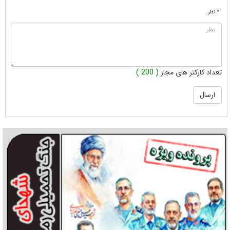
* نظر
تعداد کارکتر های مجاز
( 200 )