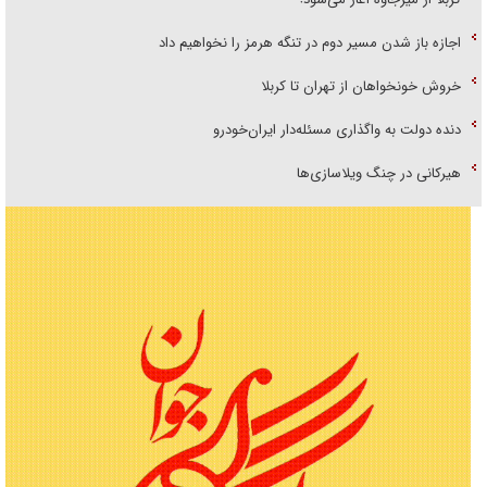
اجازه باز شدن مسیر دوم در تنگه هرمز را نخواهیم داد
خروش خونخواهان از تهران تا کربلا
دنده دولت به واگذاری مسئله‌دار ایران‌خودرو
هیرکانی در چنگ ویلاسازی‌ها