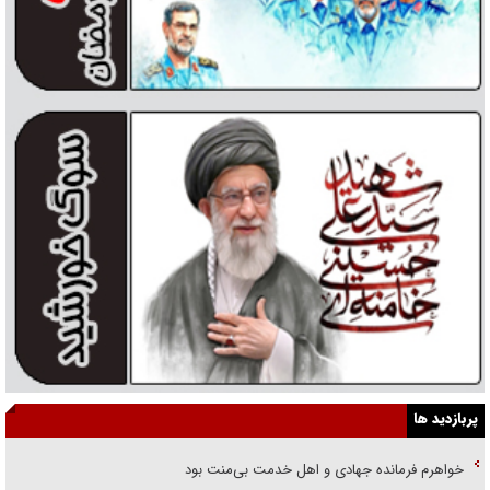
پربازدید ها
خواهرم فرمانده جهادی و اهل خدمت بی‌منت بود