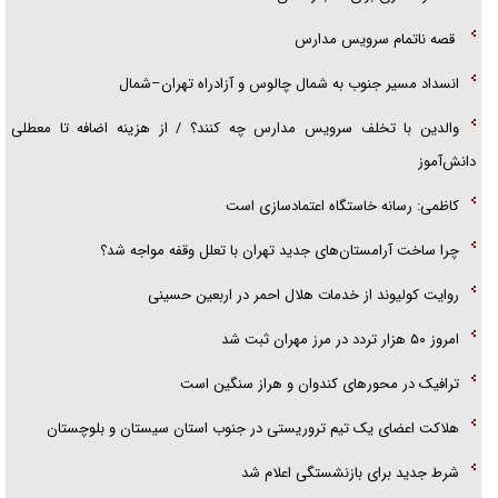
قصه ناتمام سرویس مدارس
انسداد مسیر جنوب به شمال چالوس و آزادراه تهران–شمال
والدین با تخلف سرویس مدارس چه کنند؟ / از هزینه اضافه تا معطلی
دانش‌آموز
کاظمی: رسانه خاستگاه اعتمادسازی است
چرا ساخت آرامستان‌های جدید تهران با تعلل وقفه مواجه شد؟
روایت کولیوند از خدمات هلال احمر در اربعین حسینی
امروز ۵۰ هزار تردد در مرز مهران ثبت شد
ترافیک در محور‌های کندوان و هراز سنگین است
هلاکت اعضای یک تیم تروریستی در جنوب استان سیستان و بلوچستان
شرط جدید برای بازنشستگی اعلام شد