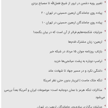
تغییر رویه دشمن در ترور از شیخ فضل‌الله تا مصباح یزدی
پیاده روی جاماندگان اربعین حسینی در تهران - ۲
پیاده روی جاماندگان اربعین حسینی در تهران - ۱
جزئیات شکنجه‌هایم فراتر از آن است که در بیان بگنجد!
اربعین؛ زبان مشترک قدم‌ها
بازتاب روزنامه جوان ۱۵ مرداد در شبکه خبر
ترامپ دوباره به پشت میانجی‌ها خزید
دلتنگی نکرد و در مسیر جهاد تا شهادت ماند
تنگه ملک ماست | این‌بار بدون حتی نظر امریکا
مذاکرات تنگه هرمز با عمان دوجانبه است؛ موضوعات ایران و آمریکا بعداً بررسی
می‌شود
جزئیات برگزاری پیاده‌روی جاماندگان اربعین در تهران