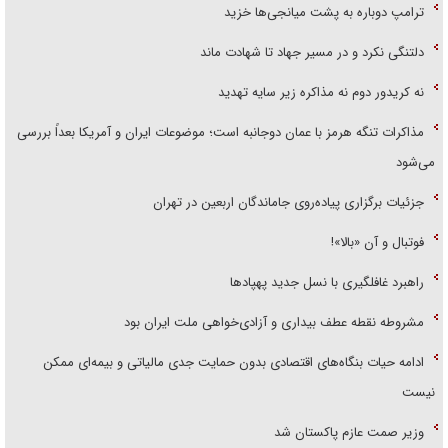
ترامپ دوباره به پشت میانجی‌ها خزید
دلتنگی نکرد و در مسیر جهاد تا شهادت ماند
نه کریدور دوم نه مذاکره زیر سایه تهدید
مذاکرات تنگه هرمز با عمان دوجانبه است؛ موضوعات ایران و آمریکا بعداً بررسی
می‌شود
جزئیات برگزاری پیاده‌روی جاماندگان اربعین در تهران
فوتبال و آن «بالا»!
راهبرد غافلگیری با نسل جدید پهپاد‌ها
مشروطه نقطه عطف بیداری و آزادی‌خواهی ملت ایران بود
ادامه حیات بنگاه‌های اقتصادی بدون حمایت جدی مالیاتی و بیمه‌ای ممکن
نیست
وزیر صمت عازم پاکستان شد