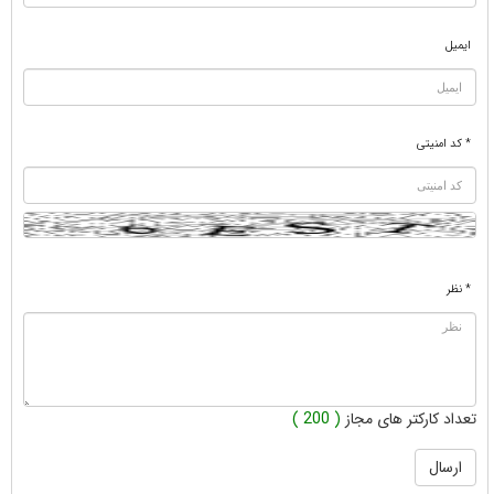
ایمیل
* کد امنیتی
* نظر
تعداد کارکتر های مجاز
( 200 )