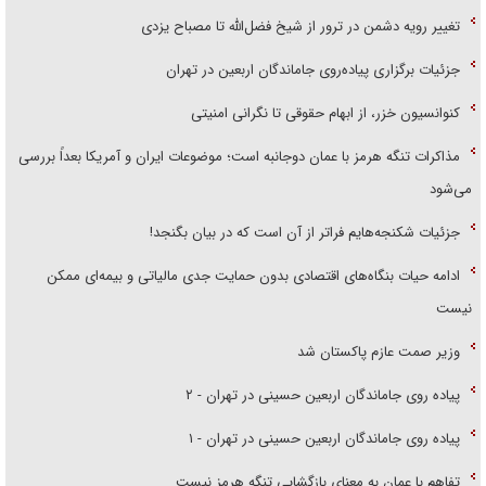
تغییر رویه دشمن در ترور از شیخ فضل‌الله تا مصباح یزدی
جزئیات برگزاری پیاده‌روی جاماندگان اربعین در تهران
کنوانسیون خزر، از ابهام حقوقی تا نگرانی امنیتی
مذاکرات تنگه هرمز با عمان دوجانبه است؛ موضوعات ایران و آمریکا بعداً بررسی
می‌شود
جزئیات شکنجه‌هایم فراتر از آن است که در بیان بگنجد!
ادامه حیات بنگاه‌های اقتصادی بدون حمایت جدی مالیاتی و بیمه‌ای ممکن
نیست
وزیر صمت عازم پاکستان شد
پیاده روی جاماندگان اربعین حسینی در تهران - ۲
پیاده روی جاماندگان اربعین حسینی در تهران - ۱
تفاهم با عمان به معنای بازگشایی تنگه هرمز نیست