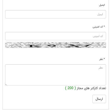
ایمیل
* کد امنیتی
* نظر
تعداد کارکتر های مجاز
( 200 )