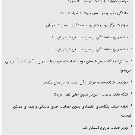
ترامپ دوباره به پشت میانجی‌ها خزید
دلتنگی نکرد و در مسیر جهاد تا شهادت ماند
جزئیات برگزاری پیاده‌روی جاماندگان اربعین در تهران
پیاده روی جاماندگان اربعین حسینی در تهران - ۲
پیاده روی جاماندگان اربعین حسینی در تهران - ۱
مذاکرات تنگه هرمز با عمان دوجانبه است؛ موضوعات ایران و آمریکا بعداً بررسی
می‌شود
جزئیات شکنجه‌هایم فراتر از آن است که در بیان بگنجد!
تنگه ملک ماست | این‌بار بدون حتی نظر امریکا
ادامه حیات بنگاه‌های اقتصادی بدون حمایت جدی مالیاتی و بیمه‌ای ممکن
نیست
وزیر صمت عازم پاکستان شد