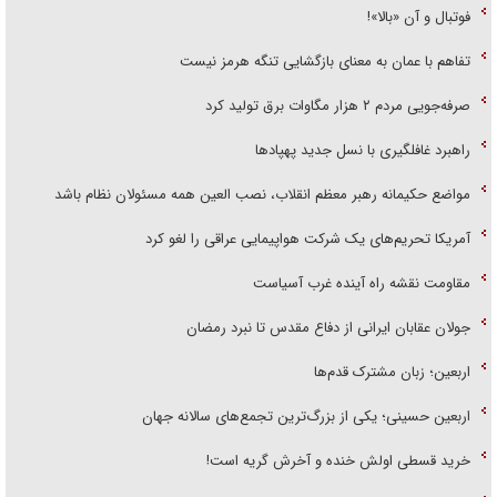
فوتبال و آن «بالا»!
تفاهم با عمان به معنای بازگشایی تنگه هرمز نیست
صرفه‌جویی مردم ۲ هزار مگاوات برق تولید کرد
راهبرد غافلگیری با نسل جدید پهپاد‌ها
مواضع حکیمانه رهبر معظم انقلاب، نصب العین همه مسئولان نظام باشد
آمریکا تحریم‌های یک شرکت هواپیمایی عراقی را لغو کرد
مقاومت نقشه راه آینده غرب آسیاست
جولان عقابان ایرانی از دفاع مقدس تا نبرد رمضان
اربعین؛ زبان مشترک قدم‌ها
اربعین حسینی؛ یکی از بزرگ‌ترین تجمع‌های سالانه جهان
خرید قسطی اولش خنده و آخرش گریه است!