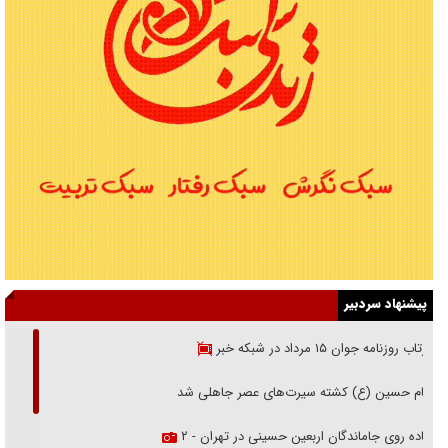
پیشنهاد سردبیر
بازتاب روزنامه جوان ۱۵ مرداد در شبکه خبر
امام حسین (ع) کشته سیرت‌های عصر جاهلی شد
پیاده روی جاماندگان اربعین حسینی در تهران - ۲