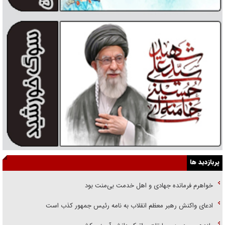
پربازدید ها
خواهرم فرمانده جهادی و اهل خدمت بی‌منت بود
ادعای واکنش رهبر معظم انقلاب به نامه رئیس جمهور کذب است