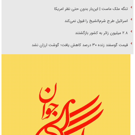
تنگه ملک ماست | این‌بار بدون حتی نظر امریکا
اسرائیل طرح شرم‌الشیخ را قبول نمی‌کند
۲.۸ میلیون زائر به کشور بازگشتند
قیمت گوسفند زنده ۳۰ درصد کاهش یافت؛ گوشت ارزان نشد