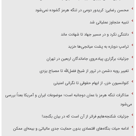
محسن رضایی: کریدور دومی در تنگه هرمز گشوده نمی‌شود
تنبیه متجاوز عملیاتی شد
دلتنگی نکرد و در مسیر جهاد تا شهادت ماند
ترامپ دوباره به پشت میانجی‌ها خزید
جزئیات برگزاری پیاده‌روی جاماندگان اربعین در تهران
تغییر رویه دشمن در ترور از شیخ فضل‌الله تا مصباح یزدی
کنوانسیون خزر، از ابهام حقوقی تا نگرانی امنیتی
مذاکرات تنگه هرمز با عمان دوجانبه است؛ موضوعات ایران و آمریکا بعداً بررسی
می‌شود
جزئیات شکنجه‌هایم فراتر از آن است که در بیان بگنجد!
ادامه حیات بنگاه‌های اقتصادی بدون حمایت جدی مالیاتی و بیمه‌ای ممکن