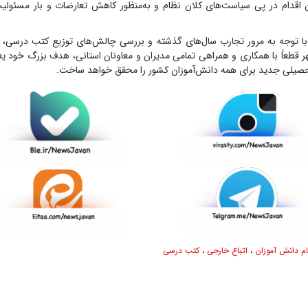
ن اقدام در پی سیاست‌های کلان نظام و به‌منظور کاهش تعارضات و بار مسئول
 با توجه به مرور تجارب سال‌های گذشته و بررسی چالش‌های توزیع کتب درسی،
هر قطعاً با همکاری و همراهی تمامی مدیران و معاونان استانی، هدف بزرگ خود یع
حصیلی جدید برای همه دانش‌آموزان کشور را محقق خواهد ساخت.
م دانش آموزان
،
اتباع خارجی
،
کتب درسی