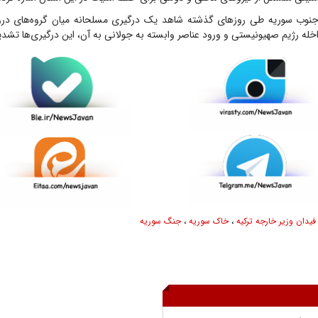
 جنوب سوریه طی روزهای گذشته شاهد یک درگیری مسلحانه میان گروه‌های درو
خله رژیم صهیونیستی و ورود عناصر وابسته به جولانی به آن، این درگیری‌ها تشد
فیدان وزیر خارجه ترکیه
،
خاک سوریه
،
جنگ سوریه