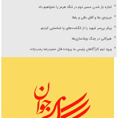
اجازه باز شدن مسیر دوم در تنگه هرمز را نخواهیم داد
غریزه‌ی بقا و آقای باقی و رفقا
پیکر بی‌سر شهید را از انگشت‌های پا شناسایی کردیم
هیرکانی در چنگ ویلاسازی‌ها
ورود تیم کارآگاهان پلیس به پرونده قتل حمیدرضا رجب‌زاده