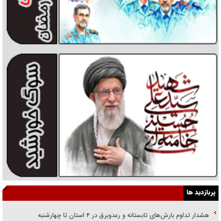
پربازدید ها
هشدار تداوم بارش‌های تابستانه و رعدوبرق در ۴ استان تا چهارشنبه