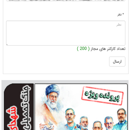
* نظر
تعداد کارکتر های مجاز
( 200 )