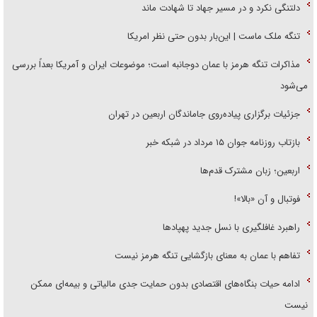
دلتنگی نکرد و در مسیر جهاد تا شهادت ماند
تنگه ملک ماست | این‌بار بدون حتی نظر امریکا
مذاکرات تنگه هرمز با عمان دوجانبه است؛ موضوعات ایران و آمریکا بعداً بررسی
می‌شود
جزئیات برگزاری پیاده‌روی جاماندگان اربعین در تهران
بازتاب روزنامه جوان ۱۵ مرداد در شبکه خبر
اربعین؛ زبان مشترک قدم‌ها
فوتبال و آن «بالا»!
راهبرد غافلگیری با نسل جدید پهپاد‌ها
تفاهم با عمان به معنای بازگشایی تنگه هرمز نیست
ادامه حیات بنگاه‌های اقتصادی بدون حمایت جدی مالیاتی و بیمه‌ای ممکن
نیست