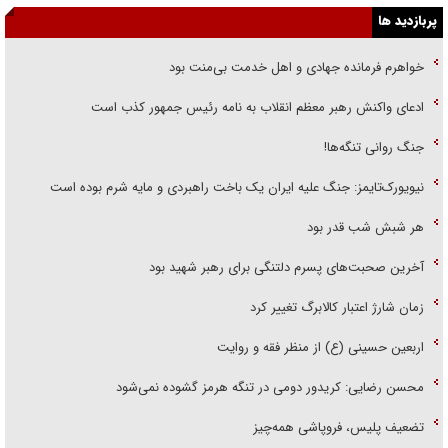
پربازدید ها
خواهرم فرمانده جهادی و اهل خدمت بی‌منت بود
ادعای واکنش رهبر معظم انقلاب به نامه رئیس جمهور کذب است
جنگ روانی تنگه‌ها!
نیویورک‌تایمز: جنگ علیه ایران یک باخت راهبردی و مایه شرم بوده است
هر شبش شب قدر بود
آخرین صحبت‌های پسرم دلتنگی برای رهبر شهید بود
زمان شارژ اعتبار کالابرگ تغییر کرد
اربعین حسینی (ع) از منظر فقه و روایت
محسن رضایی: کریدور دومی در تنگه هرمز گشوده نمی‌شود
تضعیف پلیس، فروپاشی همه‌چیز