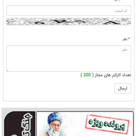
* نظر
تعداد کارکتر های مجاز
( 200 )