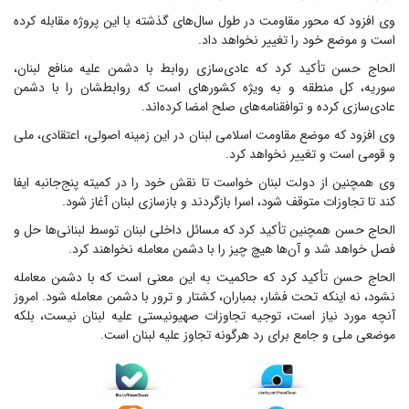
وی افزود که محور مقاومت در طول سال‌های گذشته با این پروژه مقابله کرده
است و موضع خود را تغییر نخواهد داد.
الحاج حسن تأکید کرد که عادی‌سازی روابط با دشمن علیه منافع لبنان،
سوریه، کل منطقه و به ویژه کشورهای است که روابطشان را با دشمن
عادی‌سازی کرده و توافقنامه‌های صلح امضا کرده‌اند.
وی افزود که موضع مقاومت اسلامی لبنان در این زمینه اصولی، اعتقادی، ملی
و قومی است و تغییر نخواهد کرد.
وی همچنین از دولت لبنان خواست تا نقش خود را در کمیته پنج‌جانبه ایفا
کند تا تجاوزات متوقف شود، اسرا بازگردند و بازسازی لبنان آغاز شود.
الحاج حسن همچنین تأکید کرد که مسائل داخلی لبنان توسط لبنانی‌ها حل و
فصل خواهد شد و آن‌ها هیچ چیز را با دشمن معامله نخواهند کرد.
الحاج حسن تأکید کرد که حاکمیت به این معنی است که با دشمن معامله
نشود، نه اینکه تحت فشار، بمباران، کشتار و ترور با دشمن معامله شود. امروز
آنچه مورد نیاز است، توجیه تجاوزات صهیونیستی علیه لبنان نیست، بلکه
موضعی ملی و جامع برای رد هرگونه تجاوز علیه لبنان است.