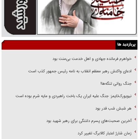
پربازدید ها
خواهرم فرمانده جهادی و اهل خدمت بی‌منت بود
ادعای واکنش رهبر معظم انقلاب به نامه رئیس جمهور کذب است
جنگ روانی تنگه‌ها!
نیویورک‌تایمز: جنگ علیه ایران یک باخت راهبردی و مایه شرم بوده است
هر شبش شب قدر بود
آخرین صحبت‌های پسرم دلتنگی برای رهبر شهید بود
زمان شارژ اعتبار کالابرگ تغییر کرد