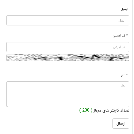
ایمیل
* کد امنیتی
* نظر
تعداد کارکتر های مجاز
( 200 )