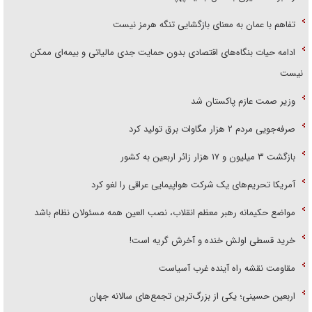
تفاهم با عمان به معنای بازگشایی تنگه هرمز نیست
ادامه حیات بنگاه‌های اقتصادی بدون حمایت جدی مالیاتی و بیمه‌ای ممکن
نیست
وزیر صمت عازم پاکستان شد
صرفه‌جویی مردم ۲ هزار مگاوات برق تولید کرد
بازگشت ۳ میلیون و ۱۷ هزار زائر اربعین به کشور
آمریکا تحریم‌های یک شرکت هواپیمایی عراقی را لغو کرد
مواضع حکیمانه رهبر معظم انقلاب، نصب العین همه مسئولان نظام باشد
خرید قسطی اولش خنده و آخرش گریه است!
مقاومت نقشه راه آینده غرب آسیاست
اربعین حسینی؛ یکی از بزرگ‌ترین تجمع‌های سالانه جهان