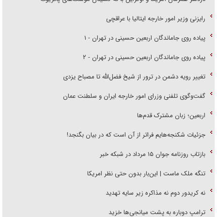
رایزنی وزیر امور خارجه ایتالیا با عراقچی
پیاده روی جاماندگان اربعین حسینی در تهران - ۱
پیاده روی جاماندگان اربعین حسینی در تهران - ۲
تغییر رویه دشمن در ترور از شیخ فضل‌الله تا مصباح یزدی
گفت‌وگوی تلفنی وزرای امور خارجه ایران و سلطنت عمان
اربعین؛ زبان مشترک قدم‌ها
جزئیات شکنجه‌هایم فراتر از آن است که در بیان بگنجد!
بازتاب روزنامه جوان ۱۵ مرداد در شبکه خبر
تنگه ملک ماست | این‌بار بدون حتی نظر امریکا
نه کریدور دوم نه مذاکره زیر سایه تهدید
ترامپ دوباره به پشت میانجی‌ها خزید