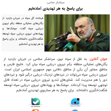
سرلشکر سلامی:
برای پاسخ به هر تهدیدی آماده‌ایم
فرمانده کل سپاه در جریان بازدید از
یگان‌های عملیاتی منطقه یکم نیروی
دریایی سپاه گفت: موشک‌ها و
پهپاد‌های نیروی دریایی سپاه توسعه
شگفت‌انگیزی داشته‌اند و برای پاسخ
به هر تهدیدی آماده‌ایم.
جوان آنلاین:
به نقل از سپاه نیوز، سرلشکر سلامی در جریان بازدید از
یگان‌های عملیاتی منطقه یکم نیروی دریایی سپاه بیان کرد: خلیج فارس و
مناطق مجاور آن یکی از مناطق دفاعی مهم جمهوری اسلامی ایران است.
نیروی دریایی سپاه می‌تواند در نبرد‌های نزدیک دریایی درگیر شود و نبرد‌های
دور را هم مدیریت کند. شناور‌های تندرو نیروی دریایی سپاه در تعداد قابل
توجهی توسعه پیدا کرده‌اند. موشک‌ها و پهپاد‌های نیروی دریایی سپاه توسعه
شگفت‌انگیزی داشته‌اند. برای پاسخ به هر سناریوی تهدیدی آماده‌ایم.