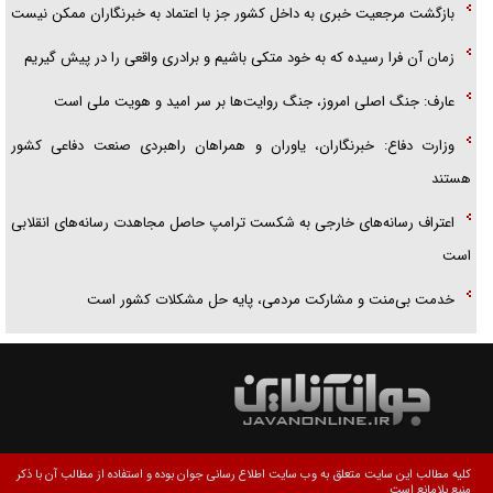
بازگشت مرجعیت خبری به داخل کشور جز با اعتماد به خبرنگاران ممکن نیست
زمان آن فرا رسیده که به خود متکی باشیم و برادری واقعی را در پیش گیریم
عارف: جنگ اصلی امروز، جنگ روایت‌ها بر سر امید و هویت ملی است
وزارت دفاع: خبرنگاران، یاوران و همراهان راهبردی صنعت دفاعی کشور
هستند
اعتراف رسانه‌های خارجی به شکست ترامپ حاصل مجاهدت رسانه‌های انقلابی
است
خدمت بی‌منت و مشارکت مردمی، پایه حل مشکلات کشور است
کلیه مطالب این سایت متعلق به وب سایت اطلاع رسانی جوان بوده و استفاده از مطالب آن با ذکر
منبع بلامانع است.