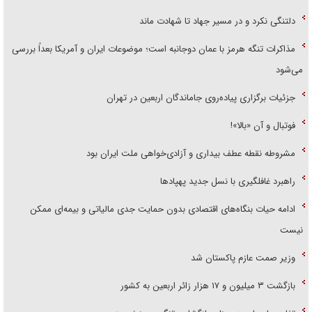
دلتنگی نکرد و در مسیر جهاد تا شهادت ماند
مذاکرات تنگه هرمز با عمان دوجانبه است؛ موضوعات ایران و آمریکا بعداً بررسی
می‌شود
جزئیات برگزاری پیاده‌روی جاماندگان اربعین در تهران
فوتبال و آن «بالا»!
مشروطه نقطه عطف بیداری و آزادی‌خواهی ملت ایران بود
راهبرد غافلگیری با نسل جدید پهپاد‌ها
ادامه حیات بنگاه‌های اقتصادی بدون حمایت جدی مالیاتی و بیمه‌ای ممکن
نیست
وزیر صمت عازم پاکستان شد
بازگشت ۳ میلیون و ۱۷ هزار زائر اربعین به کشور