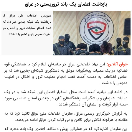
بازداشت اعضای یک باند تروریستی در عراق
سرویس اطلاعات ملی عراق از
بازداشت یک شبکه جنایی خبر داد که
قصد انجام عملیات ترور و اخلال در
امنیت عمومی این کشور را داشتند.
جوان آنلاین:
این نهاد اطلاعاتی عراق در بیانیه‌ای اعلام کرد با هماهنگی قوه
قضائیه در یک عملیات پیشگیرانه موفق به دستگیری شبکه‌ای جنایی شد که بر
اساس اطلاعات به دست آمده، قصد انجام عملیات ترور و اخلال در امنیت
عمومی را داشت.
در ادامه این بیانیه آمده است محل استقرار اعضای این شبکه شد و در یک
عملیات همزمان و پیشگیرانه، پناهگاه‌های آنان در چندین استان شناسایی مورد
حمله قرار گرفت و اعضای آن دستگیر شدند.
به گزارش خبرگزاری رسمی عراق، سازمان اطلاعات ملی عراق تاکید کرد که به
مقابله با هرگونه تلاش برای ناامن و بی ثبات کردن عراق ادامه می‌دهد.
این سازمان اشاره کرد که در عملیاتی پیش دستانه، اعضای یک باند مجرم که