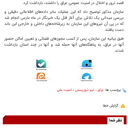
قصد ترور و اخلال در امنیت عمومی عراق را داشتند، بازداشت کرد.
سازمان مذکور توضیح داد که این عملیات بنابر داده‌های اطلاعاتی دقیقی و
بررسی میدانی یک تلاش برای آغاز قتل یک خبرنگار در ماه مارس انجام شد
که در پی آن نیروهای این سازمان به زیرشاخه‌های داخلی و خارجی این باند
دست یافتند.
طبق بیانیه این سازمان، پس از کسب مجوزهای قضائی و تعیین اماکن حضور
آنها در عراق، به پناهگاه‌های آنها حمله شد و آنها در چند استان بازداشت
شدند.
برچسب ها:
عراق
،
تیم تروریستی
،
امنیت ملی
گزارش خطا
نظر شما