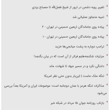
تغییر رویه دشمن در ترور از شیخ فضل‌الله تا مصباح یزدی
تنبیه متجاوز عملیاتی شد
پیاده روی جاماندگان اربعین حسینی در تهران - ۲
پیاده روی جاماندگان اربعین حسینی در تهران - ۱
ترامپ دوباره به پشت میانجی‌ها خزید
جزئیات شکنجه‌هایم فراتر از آن است که در بیان بگنجد!
دلتنگی نکرد و در مسیر جهاد تا شهادت ماند
تنگه ملک ماست | این‌بار بدون حتی نظر امریکا
مذاکرات تنگه هرمز با عمان دوجانبه است؛ موضوعات ایران و آمریکا بعداً بررسی
می‌شود
بازتاب روزنامه جوان ۱۵ مرداد در شبکه خبر