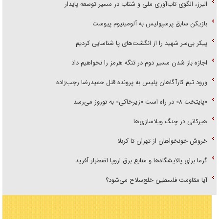
البرز، الگوی تاب‌آوری ملی و شتاب در مسیر توسعه پایدار
بازیکن سابق پرسپولیس به آلومینیوم پیوست
پیکر بی‌سر شهید را از انگشت‌های پا شناسایی کردیم
اجازه باز شدن مسیر دوم در تنگه هرمز را نخواهیم داد
ورود تیم کارآگاهان پلیس به پرونده قتل حمیدرضا رجب‌زاده
«پایتخت ۸» در راه است «زیرخاکی» به نوروز می‌رسد
هیرکانی در چنگ ویلاسازی‌ها
خروش خونخواهان از تهران تا کربلا
گرما برای پالایشگاه‌ها و منابع برق اروپا اضطرار آفرید
آیا مقاومت فلسطین خلع‌سلاح می‌شود؟