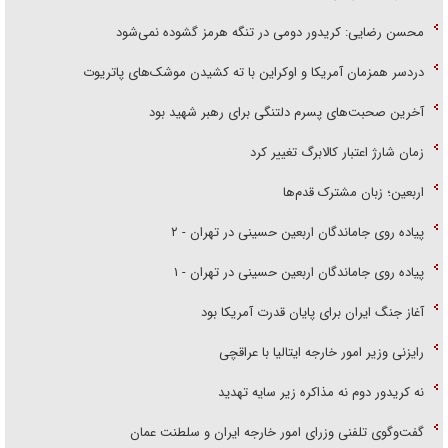
محسن رضایی: کریدور دومی در تنگه هرمز گشوده نمی‌شود
دردسر همزمان آمریکا و اوکراین با ته کشیدن موشک‌های پاتریوت
آخرین صحبت‌های پسرم دلتنگی برای رهبر شهید بود
زمان شارژ اعتبار کالابرگ تغییر کرد
اربعین؛ زبان مشترک قدم‌ها
پیاده روی جاماندگان اربعین حسینی در تهران - ۲
پیاده روی جاماندگان اربعین حسینی در تهران - ۱
آغاز جنگ ایران برای پایان قدرت آمریکا بود
رایزنی وزیر امور خارجه ایتالیا با عراقچی
نه کریدور دوم نه مذاکره زیر سایه تهدید
گفت‌وگوی تلفنی وزرای امور خارجه ایران و سلطنت عمان