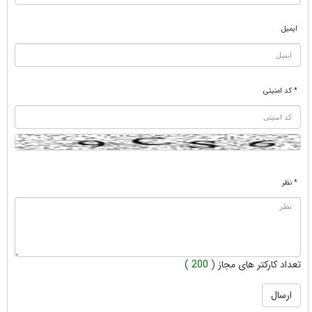
ایمیل
* کد امنیتی
* نظر
تعداد کارکتر های مجاز
( 200 )