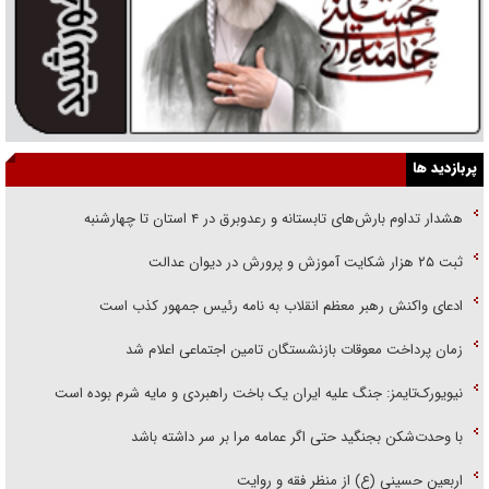
پربازدید ها
هشدار تداوم بارش‌های تابستانه و رعدوبرق در ۴ استان تا چهارشنبه
ثبت ۲۵ هزار شکایت آموزش و پرورش در دیوان عدالت
ادعای واکنش رهبر معظم انقلاب به نامه رئیس جمهور کذب است
زمان پرداخت معوقات بازنشستگان تامین اجتماعی اعلام شد
نیویورک‌تایمز: جنگ علیه ایران یک باخت راهبردی و مایه شرم بوده است
با وحدت‌شکن بجنگید حتی اگر عمامه مرا بر سر داشته باشد
اربعین حسینی (ع) از منظر فقه و روایت