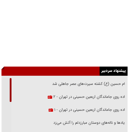
پیشنهاد سردبیر
امام حسین (ع) کشته سیرت‌های عصر جاهلی شد
پیاده روی جاماندگان اربعین حسینی در تهران - ۲
پیاده روی جاماندگان اربعین حسینی در تهران - ۱
فریاد‌ها و ناله‌های دوستان مبارزدلم را آتش می‌زد