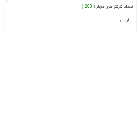
تعداد کارکتر های مجاز
( 200 )