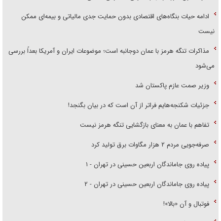
ادامه حیات بنگاه‌های اقتصادی بدون حمایت جدی مالیاتی و بیمه‌ای ممکن
نیست
مذاکرات تنگه هرمز با عمان دوجانبه است؛ موضوعات ایران و آمریکا بعداً بررسی
می‌شود
وزیر صمت عازم پاکستان شد
جزئیات شکنجه‌هایم فراتر از آن است که در بیان بگنجد!
تفاهم با عمان به معنای بازگشایی تنگه هرمز نیست
صرفه‌جویی مردم ۲ هزار مگاوات برق تولید کرد
پیاده روی جاماندگان اربعین حسینی در تهران - ۱
پیاده روی جاماندگان اربعین حسینی در تهران - ۲
فوتبال و آن «بالا»!