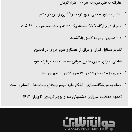
‌‌اعتراف به قتل باربر بر سر ۲۰۰ هزار تومان
صدور دستور قضایی برای توقف واگذاری زمین در قشم
انفجار در جایگاه CNG صحنه یک کشته و سه مصدوم برجا گذاشت
۲.۸ میلیون زائر به کشور بازگشتند
تقدیر متقابل ایران و عراق از همکاری‌های مرزی در اربعین
خلیلی: موانع اجرای قانون جوانی جمعیت باید برطرف شود
اجرای پزشک خانواده در ۶۴ شهر کشور تا شهریور ماه
حمله به ورزشگاه،جنایتی آشکار علیه مردم بی‌دفاع و فاجعه‌ای انسانی است
تمدید معافیت سربازی مشمولان سه و چهار فرزندی تا پایان ۱۴۰۷