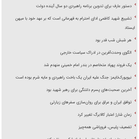
دستور عارف برای تدوین برنامه راهبردی دو سال آینده دولت
تشییع شهید کاظمی ادای احترام به قهرمانی است که بر عهد خود با میهن
ایستاد
هر شبش شب قدر بود
الگوی وحدت‌آفرین در ادراک سیاست خارجی
یک فروند پهپاد متخاصم در بندر امام خمینی منهدم شد
نیویورک‌تایمز: جنگ علیه ایران یک باخت راهبردی و مایه شرم بوده است
آخرین صحبت‌های پسرم دلتنگی برای رهبر شهید بود
توافق ایران و عراق برای روان‌سازی سفر‌های زیارتی
زمان شارژ اعتبار کالابرگ تغییر کرد
تضعیف پلیس، فروپاشی همه‌چیز