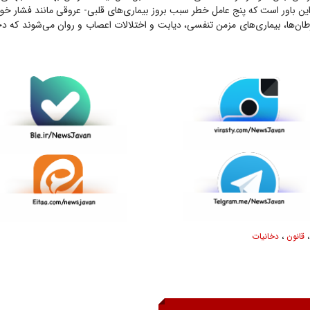
این باور است که پنج عامل خطر سبب بروز بیماری‌های قلبی- عروقی مانند فشار خو
ان‌ها، بیماری‌های مزمن تنفسی، دیابت و اختلالات اعصاب و روان می‌شوند که دخ
قانون
،
دخانیات